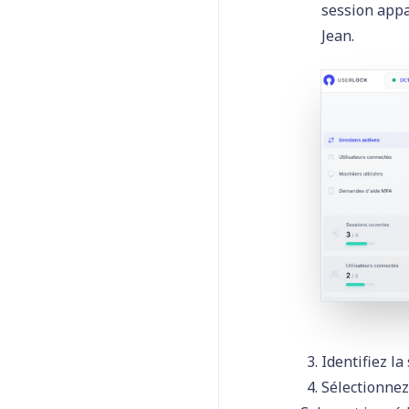
session appa
Jean.
Identifiez la
Sélectionnez