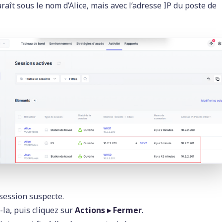
raît sous le nom d’Alice, mais avec l’adresse IP du poste de
 session suspecte.
-la, puis cliquez sur
Actions ▸ Fermer
.