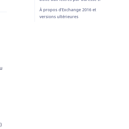
À propos d’Exchange 2016 et
versions ultérieures
ou
)