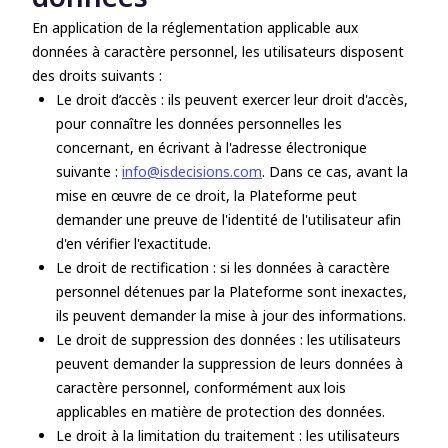
En application de la réglementation applicable aux
données à caractère personnel, les utilisateurs disposent
des droits suivants :
Le droit d’accès : ils peuvent exercer leur droit d'accès,
pour connaître les données personnelles les
concernant, en écrivant à l'adresse électronique
suivante :
info@isdecisions.com
. Dans ce cas, avant la
mise en œuvre de ce droit, la Plateforme peut
demander une preuve de l'identité de l'utilisateur afin
d'en vérifier l'exactitude.
Le droit de rectification : si les données à caractère
personnel détenues par la Plateforme sont inexactes,
ils peuvent demander la mise à jour des informations.
Le droit de suppression des données : les utilisateurs
peuvent demander la suppression de leurs données à
caractère personnel, conformément aux lois
applicables en matière de protection des données.
Le droit à la limitation du traitement : les utilisateurs