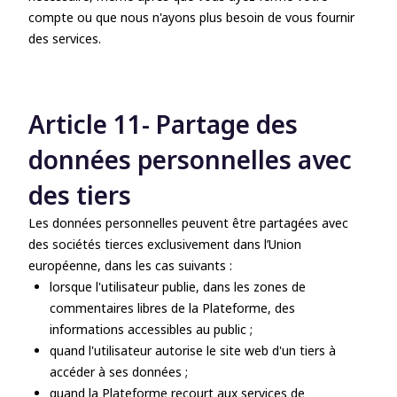
compte ou que nous n'ayons plus besoin de vous fournir
des services.
Article 11- Partage des
données personnelles avec
des tiers
Les données personnelles peuvent être partagées avec
des sociétés tierces exclusivement dans l’Union
européenne, dans les cas suivants :
lorsque l'utilisateur publie, dans les zones de
commentaires libres de la Plateforme, des
informations accessibles au public ;
quand l'utilisateur autorise le site web d'un tiers à
accéder à ses données ;
quand la Plateforme recourt aux services de