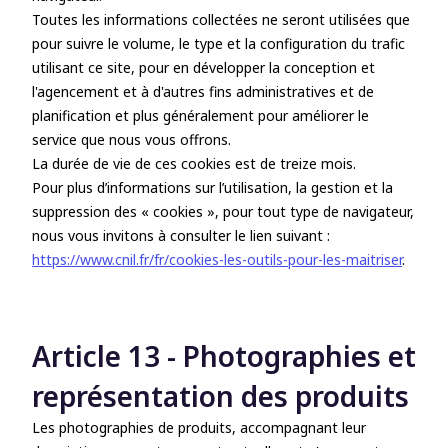
Toutes les informations collectées ne seront utilisées que
pour suivre le volume, le type et la configuration du trafic
utilisant ce site, pour en développer la conception et
l'agencement et à d'autres fins administratives et de
planification et plus généralement pour améliorer le
service que nous vous offrons.
La durée de vie de ces cookies est de treize mois.
Pour plus d’informations sur l’utilisation, la gestion et la
suppression des « cookies », pour tout type de navigateur,
nous vous invitons à consulter le lien suivant :
https://www.cnil.fr/fr/cookies-les-outils-pour-les-maitriser
.
Article 13 - Photographies et
représentation des produits
Les photographies de produits, accompagnant leur