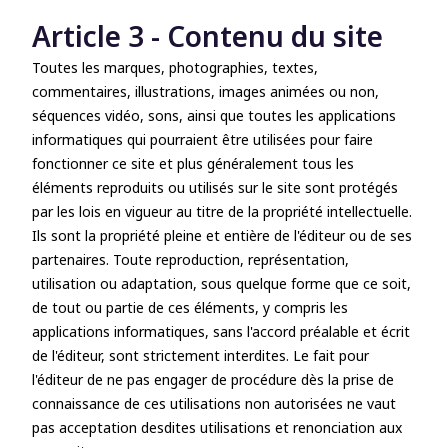
Article 3 - Contenu du site
Toutes les marques, photographies, textes,
commentaires, illustrations, images animées ou non,
séquences vidéo, sons, ainsi que toutes les applications
informatiques qui pourraient être utilisées pour faire
fonctionner ce site et plus généralement tous les
éléments reproduits ou utilisés sur le site sont protégés
par les lois en vigueur au titre de la propriété intellectuelle.
Ils sont la propriété pleine et entière de l'éditeur ou de ses
partenaires. Toute reproduction, représentation,
utilisation ou adaptation, sous quelque forme que ce soit,
de tout ou partie de ces éléments, y compris les
applications informatiques, sans l'accord préalable et écrit
de l'éditeur, sont strictement interdites. Le fait pour
l'éditeur de ne pas engager de procédure dès la prise de
connaissance de ces utilisations non autorisées ne vaut
pas acceptation desdites utilisations et renonciation aux