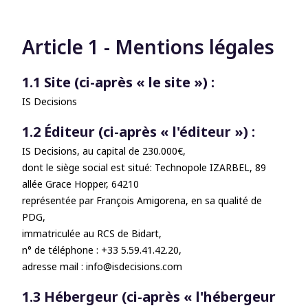
Article 1 - Mentions légales
1.1 Site (ci-après « le site ») :
IS Decisions
1.2 Éditeur (ci-après « l'éditeur ») :
IS Decisions, au capital de 230.000€,
dont le siège social est situé: Technopole IZARBEL, 89
allée Grace Hopper, 64210
représentée par François Amigorena, en sa qualité de
PDG,
immatriculée au RCS de Bidart,
n° de téléphone : +33 5.59.41.42.20,
adresse mail : info@isdecisions.com
1.3 Hébergeur (ci-après « l'hébergeur