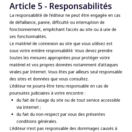
Article 5 - Responsabilités
La responsabilité de l'éditeur ne peut être engagée en cas
de défaillance, panne, difficulté ou interruption de
fonctionnement, empêchant l'accès au site ou à une de
ses fonctionnalités.
Le matériel de connexion au site que vous utilisez est
sous votre entière responsabilité. Vous devez prendre
toutes les mesures appropriées pour protéger votre
matériel et vos propres données notamment d'attaques
virales par Internet. Vous êtes par ailleurs seul responsable
des sites et données que vous consultez.
L'éditeur ne pourra être tenu responsable en cas de
poursuites judiciaires à votre encontre :
du fait de l'usage du site ou de tout service accessible
via Internet ;
du fait du non-respect par vous des présentes
conditions générales.
L'éditeur n'est pas responsable des dommages causés à