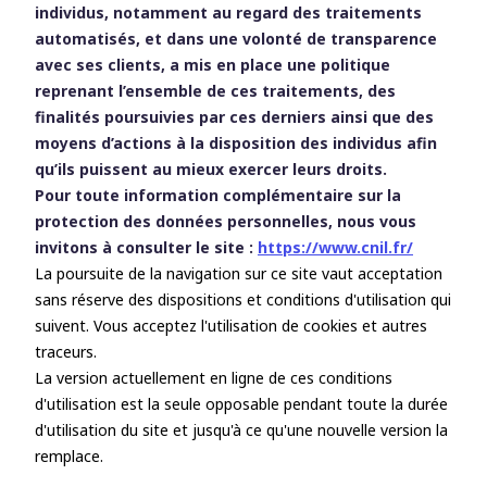
individus, notamment au regard des traitements
automatisés, et dans une volonté de transparence
avec ses clients, a mis en place une politique
reprenant l’ensemble de ces traitements, des
finalités poursuivies par ces derniers ainsi que des
moyens d’actions à la disposition des individus afin
qu’ils puissent au mieux exercer leurs droits.
Pour toute information complémentaire sur la
protection des données personnelles, nous vous
invitons à consulter le site :
https://www.cnil.fr/
La poursuite de la navigation sur ce site vaut acceptation
sans réserve des dispositions et conditions d'utilisation qui
suivent. Vous acceptez l'utilisation de cookies et autres
traceurs.
La version actuellement en ligne de ces conditions
d'utilisation est la seule opposable pendant toute la durée
d'utilisation du site et jusqu'à ce qu'une nouvelle version la
remplace.