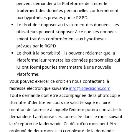
peuvent demander à la Plateforme de limiter le
traitement des données personnelles conformément
aux hypothèses prévues par le RGPD.
Le droit de s’opposer au traitement des données : les
utilisateurs peuvent s’opposer à ce que ses données
soient traitées conformément aux hypothèses
prévues par le RGPD.
Le droit à la portabilité : ils peuvent réclamer que la
Plateforme leur remette les données personnelles qui
lui ont fourni pour les transmettre à une nouvelle
Plateforme.
Vous pouvez exercer ce droit en nous contactant, à
l’adresse électronique suivante
info@isdecisions.com
Toute demande doit être accompagnée de la photocopie
d’un titre d’identité en cours de validité signé et faire
mention de l’adresse à laquelle l'éditeur pourra contacter le
demandeur. La réponse sera adressée dans le mois suivant
la réception de la demande. Ce délai d'un mois peut être
prolongé de deux mois si la complexité de la demande