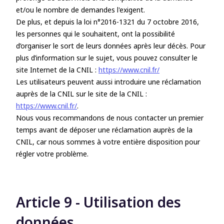
et/ou le nombre de demandes l'exigent.
De plus, et depuis la loi n°2016-1321 du 7 octobre 2016,
les personnes qui le souhaitent, ont la possibilité
d’organiser le sort de leurs données après leur décès. Pour
plus d’information sur le sujet, vous pouvez consulter le
site Internet de la CNIL :
https://www.cnil.fr/
Les utilisateurs peuvent aussi introduire une réclamation
auprès de la CNIL sur le site de la CNIL :
https://www.cnil.fr/
.
Nous vous recommandons de nous contacter un premier
temps avant de déposer une réclamation auprès de la
CNIL, car nous sommes à votre entière disposition pour
régler votre problème.
Article 9 - Utilisation des
données