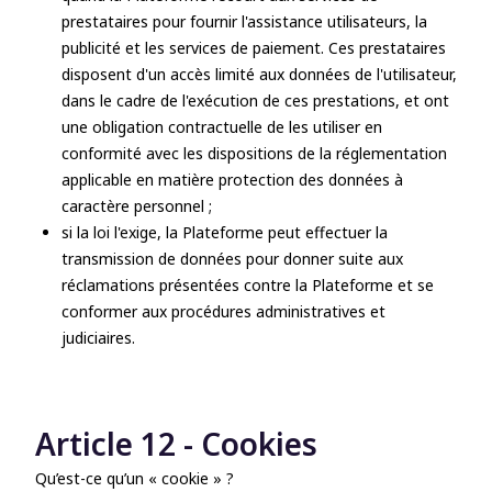
prestataires pour fournir l'assistance utilisateurs, la
publicité et les services de paiement. Ces prestataires
disposent d'un accès limité aux données de l'utilisateur,
dans le cadre de l'exécution de ces prestations, et ont
une obligation contractuelle de les utiliser en
conformité avec les dispositions de la réglementation
applicable en matière protection des données à
caractère personnel ;
si la loi l'exige, la Plateforme peut effectuer la
transmission de données pour donner suite aux
réclamations présentées contre la Plateforme et se
conformer aux procédures administratives et
judiciaires.
Article 12 - Cookies
Qu’est-ce qu’un « cookie » ?