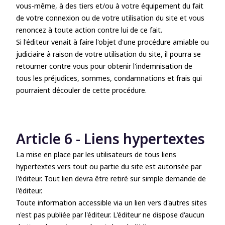
vous-même, à des tiers et/ou à votre équipement du fait
de votre connexion ou de votre utilisation du site et vous
renoncez à toute action contre lui de ce fait.
Si l'éditeur venait à faire l'objet d'une procédure amiable ou
judiciaire à raison de votre utilisation du site, il pourra se
retourner contre vous pour obtenir l'indemnisation de
tous les préjudices, sommes, condamnations et frais qui
pourraient découler de cette procédure.
Article 6 - Liens hypertextes
La mise en place par les utilisateurs de tous liens
hypertextes vers tout ou partie du site est autorisée par
l'éditeur. Tout lien devra être retiré sur simple demande de
l'éditeur.
Toute information accessible via un lien vers d'autres sites
n'est pas publiée par l'éditeur. L'éditeur ne dispose d'aucun