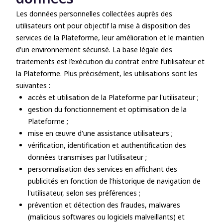
Les données personnelles collectées auprès des
utilisateurs ont pour objectif la mise à disposition des
services de la Plateforme, leur amélioration et le maintien
d'un environnement sécurisé. La base légale des
traitements est l’exécution du contrat entre l’utilisateur et
la Plateforme. Plus précisément, les utilisations sont les
suivantes :
accès et utilisation de la Plateforme par l'utilisateur ;
gestion du fonctionnement et optimisation de la
Plateforme ;
mise en œuvre d'une assistance utilisateurs ;
vérification, identification et authentification des
données transmises par l'utilisateur ;
personnalisation des services en affichant des
publicités en fonction de l'historique de navigation de
l'utilisateur, selon ses préférences ;
prévention et détection des fraudes, malwares
(malicious softwares ou logiciels malveillants) et