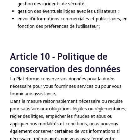
gestion des incidents de sécurité ;
gestion des éventuels litiges avec les utilisateurs ;
envoi d'informations commerciales et publicitaires, en
fonction des préférences de l'utilisateur ;
Article 10 - Politique de
conservation des données
La Plateforme conserve vos données pour la durée
nécessaire pour vous fournir ses services ou pour vous
fournir une assistance.
Dans la mesure raisonnablement nécessaire ou requise
pour satisfaire aux obligations légales ou réglementaires,
régler des litiges, empêcher les fraudes et abus ou
appliquer nos modalités et conditions, nous pouvons
également conserver certaines de vos informations si
nécessaire, même après que vous ayez fermé votre