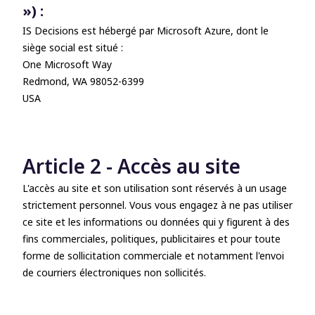
») :
IS Decisions est hébergé par Microsoft Azure, dont le
siège social est situé :
One Microsoft Way
Redmond, WA 98052-6399
USA
Article 2 - Accès au site
L'accès au site et son utilisation sont réservés à un usage
strictement personnel. Vous vous engagez à ne pas utiliser
ce site et les informations ou données qui y figurent à des
fins commerciales, politiques, publicitaires et pour toute
forme de sollicitation commerciale et notamment l'envoi
de courriers électroniques non sollicités.