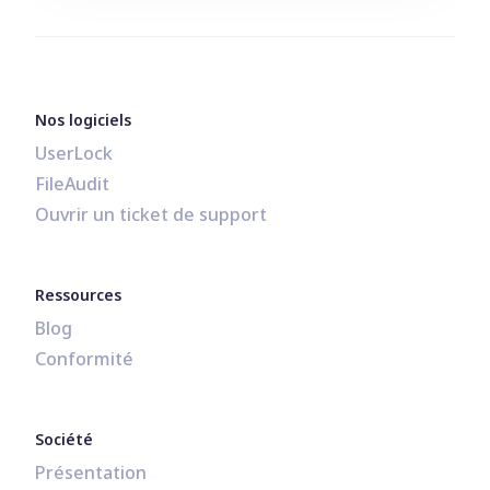
Nos logiciels
UserLock
FileAudit
Ouvrir un ticket de support
Ressources
Blog
Conformité
Société
Présentation