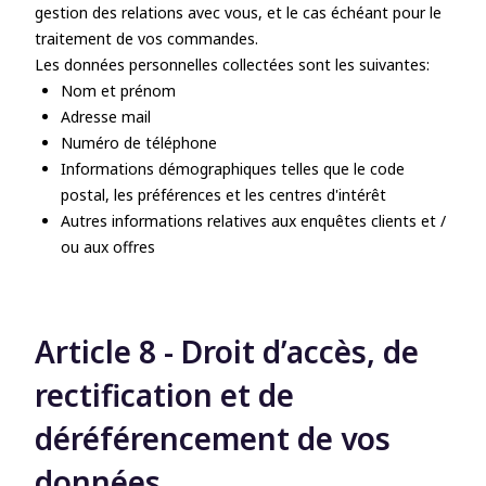
gestion des relations avec vous, et le cas échéant pour le
traitement de vos commandes.
Les données personnelles collectées sont les suivantes:
Nom et prénom
Adresse mail
Numéro de téléphone
Informations démographiques telles que le code
postal, les préférences et les centres d'intérêt
Autres informations relatives aux enquêtes clients et /
ou aux offres
Article 8 - Droit d’accès, de
rectification et de
déréférencement de vos
données