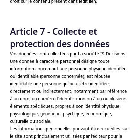
droit sur le contenu présent dans ledit lien.
Article 7 - Collecte et
protection des données
Vos données sont collectées par La société IS Decisions.
Une donnée à caractère personnel désigne toute
information concernant une personne physique identifiée
ou identifiable (personne concernée); est réputée
identifiable une personne qui peut être identifiée,
directement ou indirectement, notamment par référence
à un nom, un numéro d'identification ou à un ou plusieurs
éléments spécifiques, propres à son identité physique,
physiologique, génétique, psychique, économique,
culturelle ou sociale.
Les informations personnelles pouvant être recueillies sur
le site sont principalement utilisées par l'éditeur pour la