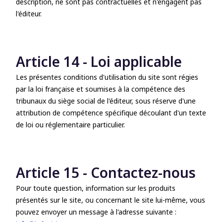
description, ne sont pas contractuelles et n'engagent pas
l'éditeur.
Article 14 - Loi applicable
Les présentes conditions d'utilisation du site sont régies
par la loi française et soumises à la compétence des
tribunaux du siège social de l'éditeur, sous réserve d'une
attribution de compétence spécifique découlant d'un texte
de loi ou réglementaire particulier.
Article 15 - Contactez-nous
Pour toute question, information sur les produits
présentés sur le site, ou concernant le site lui-même, vous
pouvez envoyer un message à l'adresse suivante :