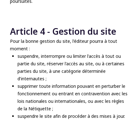
poursuites.
Article 4 - Gestion du site
Pour la bonne gestion du site, l'éditeur pourra à tout
moment :
suspendre, interrompre ou limiter l'accès à tout ou
partie du site, réserver l'accès au site, ou à certaines
parties du site, à une catégorie déterminée
d'internautes ;
supprimer toute information pouvant en perturber le
fonctionnement ou entrant en contravention avec les
lois nationales ou internationales, ou avec les règles
de la Nétiquette ;
suspendre le site afin de procéder à des mises à jour.