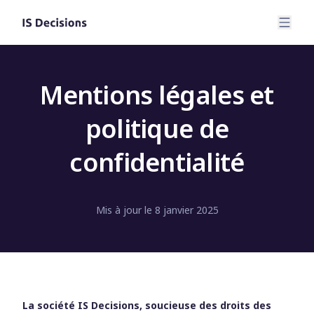
Mentions légales et
politique de
confidentialité
Mis à jour le 8 janvier 2025
La société IS Decisions, soucieuse des droits des