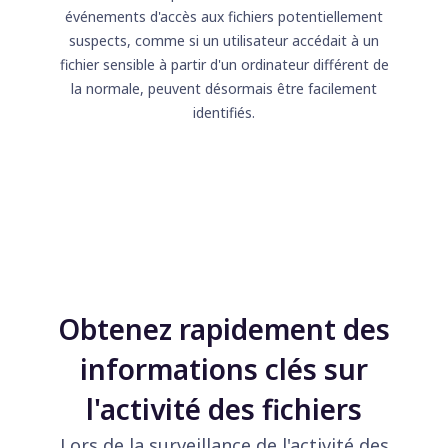
événements d'accès aux fichiers potentiellement
suspects, comme si un utilisateur accédait à un
fichier sensible à partir d'un ordinateur différent de
la normale, peuvent désormais être facilement
identifiés.
Obtenez rapidement des
informations clés sur
l'activité des fichiers
Lors de la surveillance de l'activité des