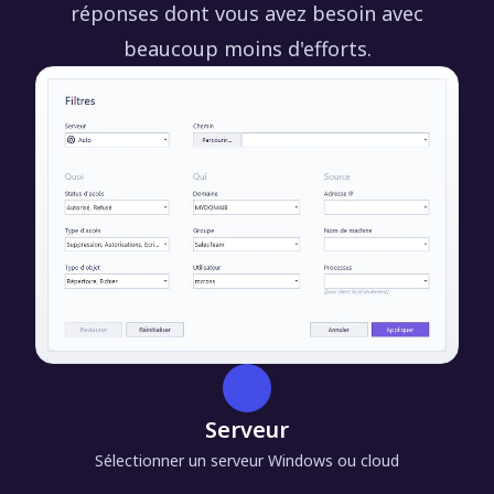
réponses dont vous avez besoin avec
beaucoup moins d'efforts.
Serveur
Sélectionner un serveur Windows ou cloud