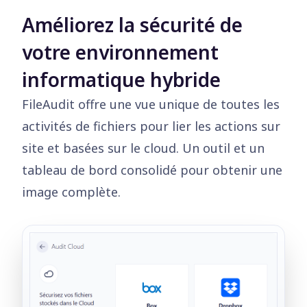
Améliorez la sécurité de
votre environnement
informatique hybride
FileAudit offre une vue unique de toutes les
activités de fichiers pour lier les actions sur
site et basées sur le cloud. Un outil et un
tableau de bord consolidé pour obtenir une
image complète.