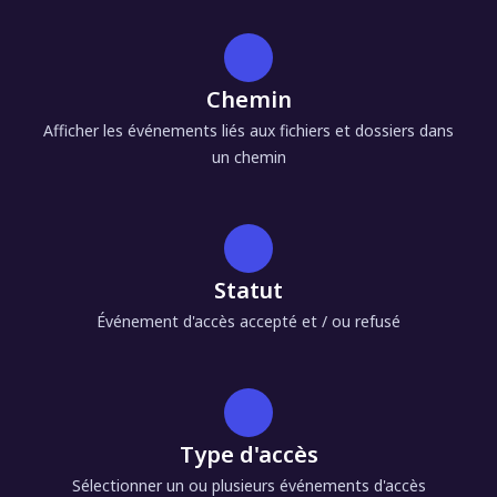
Chemin
Afficher les événements liés aux fichiers et dossiers dans
un chemin
Statut
Événement d'accès accepté et / ou refusé
Type d'accès
Sélectionner un ou plusieurs événements d'accès