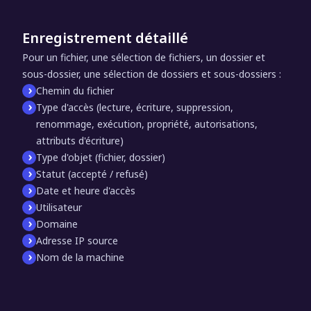
Enregistrement détaillé
Pour un fichier, une sélection de fichiers, un dossier et
sous-dossier, une sélection de dossiers et sous-dossiers :
Chemin du fichier
Type d'accès (lecture, écriture, suppression,
renommage, exécution, propriété, autorisations,
attributs d'écriture)
Type d'objet (fichier, dossier)
Statut (accepté / refusé)
Date et heure d'accès
Utilisateur
Domaine
Adresse IP source
Nom de la machine