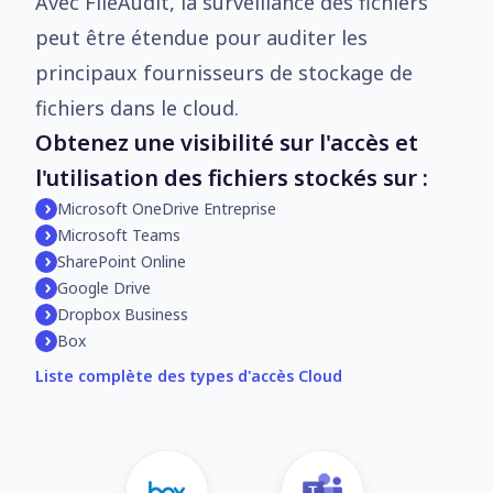
Avec FileAudit, la surveillance des fichiers
peut être étendue pour auditer les
principaux fournisseurs de stockage de
fichiers dans le cloud.
Obtenez une visibilité sur l'accès et
l'utilisation des fichiers stockés sur :
Microsoft OneDrive Entreprise
Microsoft Teams
SharePoint Online
Google Drive
Dropbox Business
Box
Liste complète des types d'accès Cloud