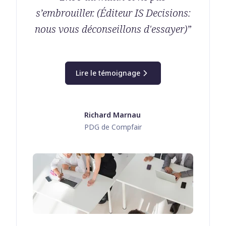
s’embrouiller. (Éditeur IS Decisions:
nous vous déconseillons d'essayer)
”
Lire le témoignage
Richard Marnau
PDG de Compfair