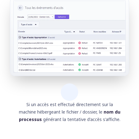
Si un accès est effectué directement sur la
machine hébergeant le fichier / dossier, le
nom du
processus
générant la tentative d'accès s'affiche.