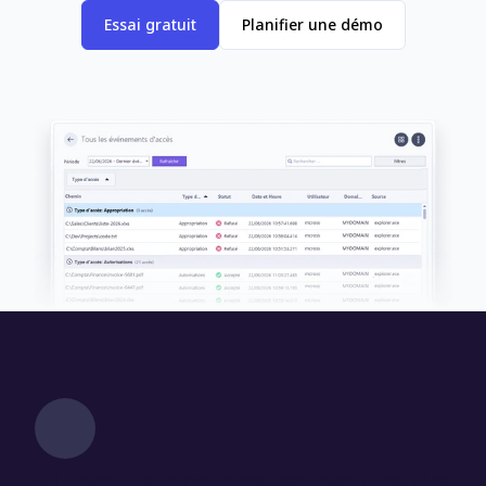
Essai gratuit
Planifier une démo
Surveillance des serveurs de