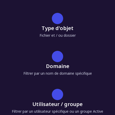
Type d'objet
Fichier et / ou dossier
Domaine
Filtrer par un nom de domaine spécifique
Utilisateur / groupe
Filtrer par un utilisateur spécifique ou un groupe Active