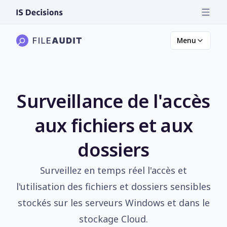
Menu
Surveillance de l'accès
aux fichiers et aux
dossiers
Surveillez en temps réel l'accès et
l'utilisation des fichiers et dossiers sensibles
stockés sur les serveurs Windows et dans le
stockage Cloud.