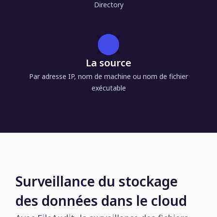
Directory
La source
Par adresse IP, nom de machine ou nom de fichier
exécutable
Surveillance du stockage
des données dans le cloud