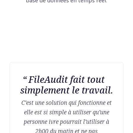
base de données en temps réel.
FileAudit fait tout
simplement le travail.
C’est une solution qui fonctionne et
elle est si simple à utiliser qu’une
personne ivre pourrait l’utiliser à
2h00 du matin et ne pas