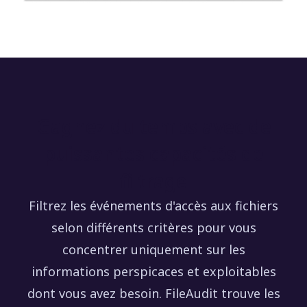
Gagnez du temps avec de
puissantes capacités de
filtrage
Filtrez les événements d'accès aux fichiers
selon différents critères pour vous
concentrer uniquement sur les
informations perspicaces et exploitables
dont vous avez besoin. FileAudit trouve les