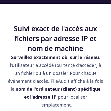
Suivi exact de l'accès aux
fichiers par adresse IP et
nom de machine
Surveillez exactement où, sur le réseau
,
l'utilisateur a accédé (ou tenté d'accéder) à
un fichier ou à un dossier. Pour chaque
événement d'accès, FileAudit affiche à la fois
le
nom de l'ordinateur (client) spécifique
et l'adresse IP
pour localiser
l'emplacement.