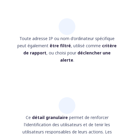
Toute adresse IP ou nom d'ordinateur spécifique
peut également
être filtré
, utilisé comme
critère
de rapport
, ou choisi pour
déclencher une
alerte
.
Ce
détail granulaire
permet de renforcer
l'identification des utilisateurs et de tenir les
utilisateurs responsables de leurs actions. Les