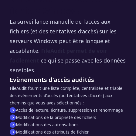
fichiers Windows
La surveillance manuelle de l’accès aux
fichiers (et des tentatives d’accès) sur les
serveurs Windows peut être longue et
accablante.
FileAudit permet de voir
facilement
ce qui se passe avec les données
sensibles.
Evènements d'accès audités
FileAudit fournit une liste complète, centralisée et triable
des événements d'accès (ou tentatives d'accès) aux
chemins que vous avez sélectionnés :
Accès de lecture, écriture, suppression et renommage
Modifications de la propriété des fichiers
Modifications des autorisations
Modifications des attributs de fichier