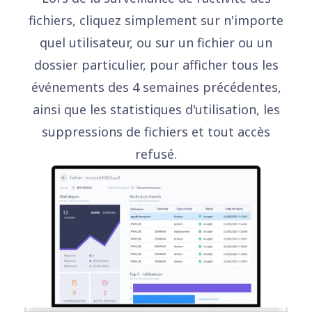
fichiers, cliquez simplement sur n'importe
quel utilisateur, ou sur un fichier ou un
dossier particulier, pour afficher tous les
événements des 4 semaines précédentes,
ainsi que les statistiques d'utilisation, les
suppressions de fichiers et tout accès
refusé.