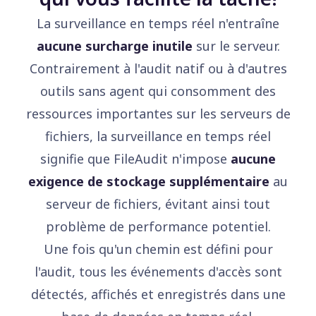
La surveillance en temps réel n'entraîne
aucune surcharge inutile
sur le serveur.
Contrairement à l'audit natif ou à d'autres
outils sans agent qui consomment des
ressources importantes sur les serveurs de
fichiers, la surveillance en temps réel
signifie que FileAudit n'impose
aucune
exigence de stockage supplémentaire
au
serveur de fichiers, évitant ainsi tout
problème de performance potentiel.
Une fois qu'un chemin est défini pour
l'audit, tous les événements d'accès sont
détectés, affichés et enregistrés dans une