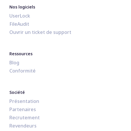
Nos logiciels
UserLock
FileAudit
Ouvrir un ticket de support
Ressources
Blog
Conformité
Société
Présentation
Partenaires
Recrutement
Revendeurs