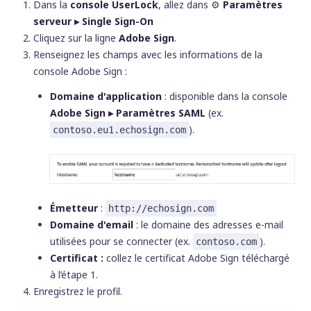
Dans la
console UserLock
, allez dans
⚙️
Paramètres
serveur ▸ Single Sign-On
Cliquez sur la ligne
Adobe Sign
.
Renseignez les champs avec les informations de la
console Adobe Sign :
Domaine d'application
: disponible dans la console
Adobe Sign ▸ Paramètres SAML
(ex.
).
contoso.eu1.echosign.com
Émetteur
:
http://echosign.com
Domaine d'email
: le domaine des adresses e-mail
utilisées pour se connecter (ex.
).
contoso.com
Certificat :
collez le certificat Adobe Sign téléchargé
à l’étape 1.
Enregistrez le profil.