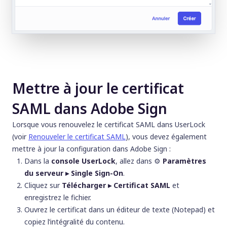
Mettre à jour le certificat
SAML dans Adobe Sign
Lorsque vous renouvelez le certificat SAML dans UserLock
(voir
Renouveler le certificat SAML
), vous devez également
mettre à jour la configuration dans Adobe Sign :
Dans la
console UserLock
, allez dans
⚙️
Paramètres
du serveur ▸ Single Sign-On
.
Cliquez sur
Télécharger ▸ Certificat SAML
et
enregistrez le fichier.
Ouvrez le certificat dans un éditeur de texte (Notepad) et
copiez l’intégralité du contenu.