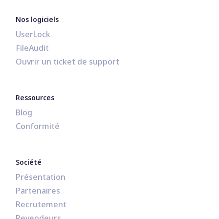
Nos logiciels
UserLock
FileAudit
Ouvrir un ticket de support
Ressources
Blog
Conformité
Société
Présentation
Partenaires
Recrutement
Revendeurs