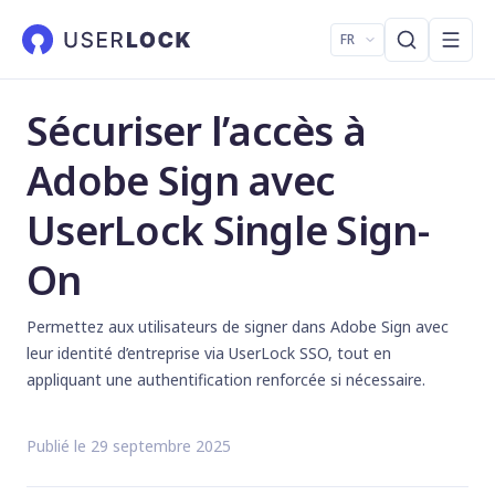
FR
Sécuriser l’accès à
Adobe Sign avec
UserLock Single Sign-
On
Permettez aux utilisateurs de signer dans Adobe Sign avec
leur identité d’entreprise via UserLock SSO, tout en
appliquant une authentification renforcée si nécessaire.
Publié le 29 septembre 2025