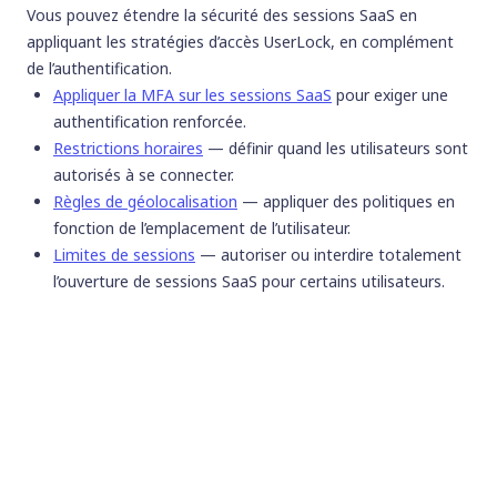
Vous pouvez étendre la sécurité des sessions SaaS en
appliquant les stratégies d’accès UserLock, en complément
de l’authentification.
Appliquer la MFA sur les sessions SaaS
pour exiger une
authentification renforcée.
Restrictions horaires
— définir quand les utilisateurs sont
autorisés à se connecter.
Règles de géolocalisation
— appliquer des politiques en
fonction de l’emplacement de l’utilisateur.
Limites de sessions
— autoriser ou interdire totalement
l’ouverture de sessions SaaS pour certains utilisateurs.