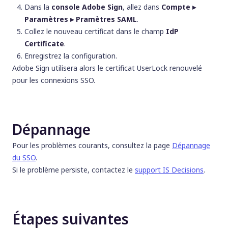
Dans la
console Adobe Sign
, allez dans
Compte ▸
Paramètres ▸ Pramètres SAML
.
Collez le nouveau certificat dans le champ
IdP
Certificate
.
Enregistrez la configuration.
Adobe Sign utilisera alors le certificat UserLock renouvelé
pour les connexions SSO.
Dépannage
Pour les problèmes courants, consultez la page
Dépannage
du SSO
.
Si le problème persiste, contactez le
support IS Decisions
.
Étapes suivantes