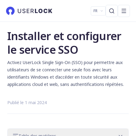
FR
Installer et configurer
le service SSO
Activez UserLock Single Sign-On (SSO) pour permettre aux
utilisateurs de se connecter une seule fois avec leurs
identifiants Windows et d’accéder en toute sécurité aux
applications cloud et web, sans authentifications répétées.
Publié le 1 mai 2024
Table des matières