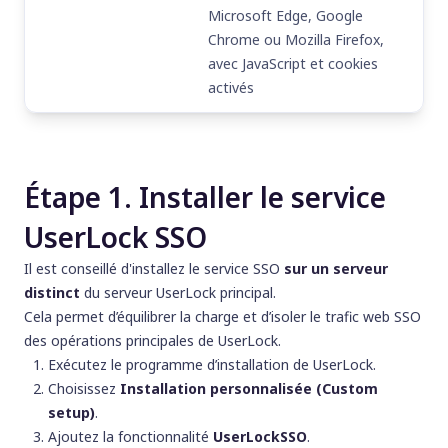
Microsoft Edge, Google
Chrome ou Mozilla Firefox,
avec JavaScript et cookies
activés
Étape 1. Installer le service
UserLock SSO
Il est conseillé d'installez le service SSO
sur un serveur
distinct
du serveur UserLock principal.
Cela permet d’équilibrer la charge et d’isoler le trafic web SSO
des opérations principales de UserLock.
Exécutez le programme d’installation de UserLock.
Choisissez
Installation personnalisée (Custom
setup)
.
Ajoutez la fonctionnalité
UserLockSSO
.