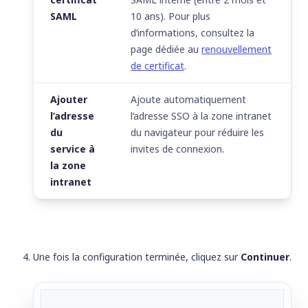
SAML
10 ans). Pour plus
d’informations, consultez la
page dédiée au
renouvellement
de certificat
.
Ajouter
Ajoute automatiquement
l’adresse
l’adresse SSO à la zone intranet
du
du navigateur pour réduire les
service à
invites de connexion.
la zone
intranet
Une fois la configuration terminée, cliquez sur
Continuer
.