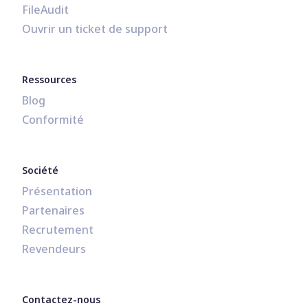
FileAudit
Ouvrir un ticket de support
Ressources
Blog
Conformité
Société
Présentation
Partenaires
Recrutement
Revendeurs
Contactez-nous