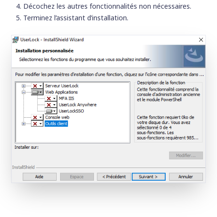
Décochez les autres fonctionnalités non nécessaires.
Terminez l’assistant d’installation.