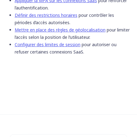
Appliquer la MFA sur les connexions SaaS
pour renforcer
l’authentification.
Définir des restrictions horaires
pour contrôler les
périodes d’accès autorisées.
Mettre en place des règles de géolocalisation
pour limiter
l’accès selon la position de l’utilisateur.
Configurer des limites de session
pour autoriser ou
refuser certaines connexions SaaS.