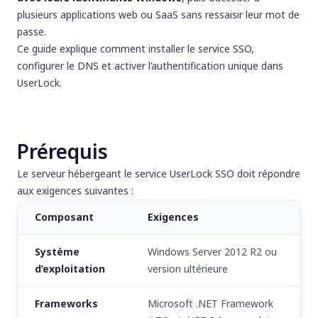
plusieurs applications web ou SaaS sans ressaisir leur mot de
passe.
Ce guide explique comment installer le service SSO,
configurer le DNS et activer l’authentification unique dans
UserLock.
Prérequis
Le serveur hébergeant le service UserLock SSO doit répondre
aux exigences suivantes :
Composant
Exigences
Système
Windows Server 2012 R2 ou
d’exploitation
version ultérieure
Frameworks
Microsoft .NET Framework