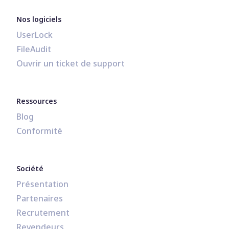
Nos logiciels
UserLock
FileAudit
Ouvrir un ticket de support
Ressources
Blog
Conformité
Société
Présentation
Partenaires
Recrutement
Revendeurs