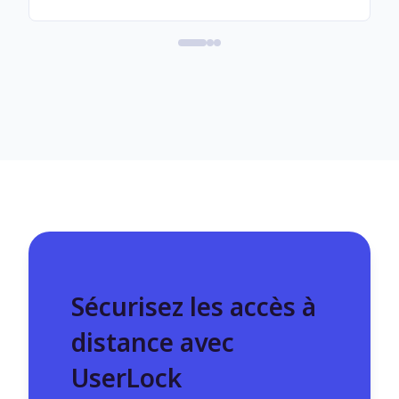
Sécurisez les accès à
distance avec
UserLock