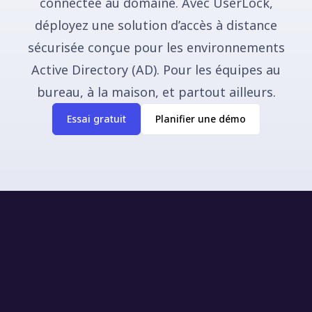
connectée au domaine. Avec UserLock,
déployez une solution d’accès à distance
sécurisée conçue pour les environnements
Active Directory (AD). Pour les équipes au
bureau, à la maison, et partout ailleurs.
Essai gratuit
Planifier une démo
Pourquoi la sécurité d’accès
à distance est difficile à