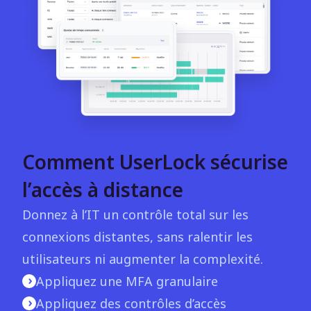
Comment UserLock sécurise
l’accès à distance
Donnez à l’IT un contrôle total sur les
connexions distantes, sans ralentir les
utilisateurs ni augmenter la complexité.
Appliquez une MFA granulaire
Appliquez des contrôles d’accès