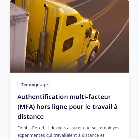
Témoignage
Authentification multi-facteur
(MFA) hors ligne pour le travail à
distance
Dobbs Peterbilt devait s'assurer que ses employés
expérimentés qui travaillaient à distance et