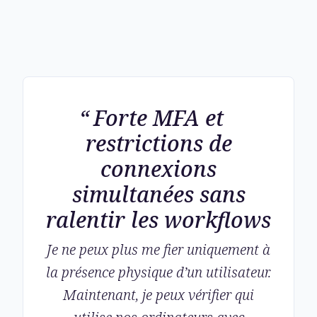
Forte MFA et
restrictions de
connexions
simultanées sans
ralentir les workflows
Je ne peux plus me fier uniquement à
la présence physique d’un utilisateur.
Maintenant, je peux vérifier qui