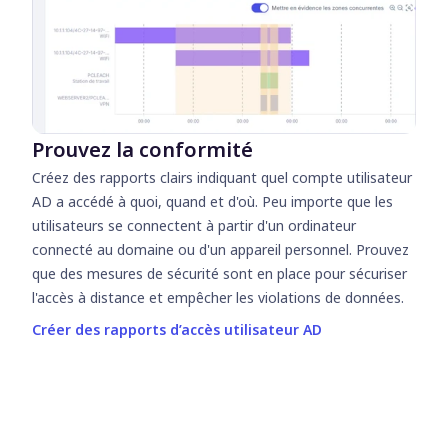
Prouvez la conformité
Créez des rapports clairs indiquant quel compte utilisateur
AD a accédé à quoi, quand et d'où. Peu importe que les
utilisateurs se connectent à partir d'un ordinateur
connecté au domaine ou d'un appareil personnel. Prouvez
que des mesures de sécurité sont en place pour sécuriser
l'accès à distance et empêcher les violations de données.
Créer des rapports d’accès utilisateur AD