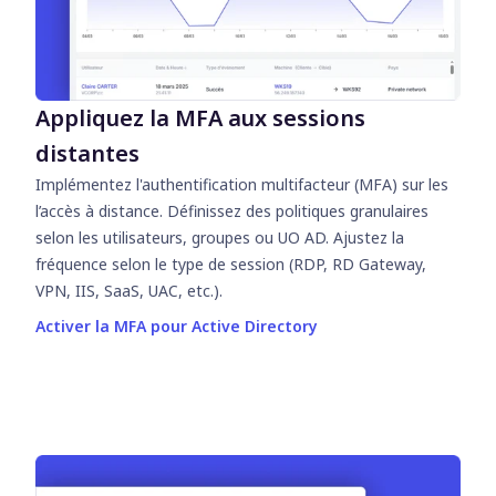
Appliquez la MFA aux sessions
distantes
Implémentez l'authentification multifacteur (MFA) sur les
l’accès à distance
.
Définissez des politiques granulaires
selon les utilisateurs, groupes ou UO AD. Ajustez la
fréquence selon le type de session (RDP, RD Gateway,
VPN, IIS, SaaS, UAC, etc.).
Activer la MFA pour Active Directory