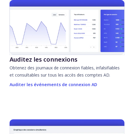
Auditez les connexions
Obtenez des journaux de connexion fiables, infalsifiables
et consultables sur tous les accès des comptes AD.
Auditer les événements de connexion AD