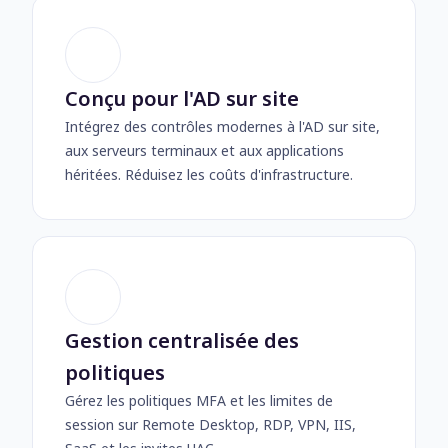
Conçu pour l'AD sur site
Intégrez des contrôles modernes à l'AD sur site,
aux serveurs terminaux et aux applications
héritées. Réduisez les coûts d'infrastructure.
Gestion centralisée des
politiques
Gérez les politiques MFA et les limites de
session sur Remote Desktop, RDP, VPN, IIS,