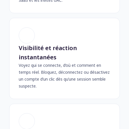
SaaS et les invites UAC.
Visibilité et réaction
instantanées
Voyez qui se connecte, d’où et comment en
temps réel. Bloquez, déconnectez ou désactivez
un compte d’un clic dès qu’une session semble
suspecte.