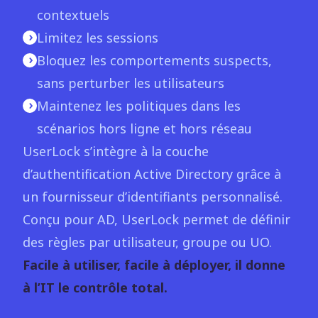
contextuels
Limitez les sessions
Bloquez les comportements suspects,
sans perturber les utilisateurs
Maintenez les politiques dans les
scénarios hors ligne et hors réseau
UserLock s’intègre à la couche
d’authentification Active Directory grâce à
un fournisseur d’identifiants personnalisé.
Conçu pour AD, UserLock permet de définir
des règles par utilisateur, groupe ou UO.
Facile à utiliser, facile à déployer, il donne
à l’IT le contrôle total.