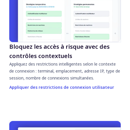
Bloquez les accès à risque avec des
contrôles contextuels
Appliquez des restrictions intelligentes selon le contexte
de connexion : terminal, emplacement, adresse IP, type de
session, nombre de connexions simultanées.
Appliquer des restrictions de connexion utilisateur