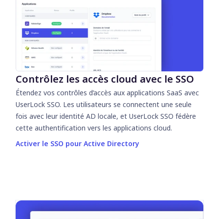
Contrôlez les accès cloud avec le SSO
Étendez vos contrôles d’accès aux applications SaaS avec
UserLock SSO. Les utilisateurs se connectent une seule
fois avec leur identité AD locale, et UserLock SSO fédère
cette authentification vers les applications cloud.
Activer le SSO pour Active Directory