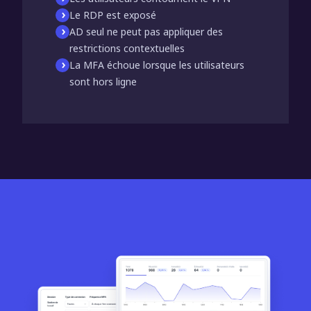
Le RDP est exposé
AD seul ne peut pas appliquer des
restrictions contextuelles
La MFA échoue lorsque les utilisateurs
sont hors ligne