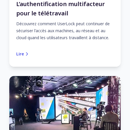
L’authentification multifacteur
pour le télétravail
Découvrez comment UserLock peut continuer de
sécuriser l'accès aux machines, au réseau et au
cloud quand les utilisateurs travaillent à distance.
Lire