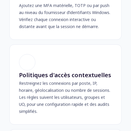
Ajoutez une MFA matérielle, TOTP ou par push
au niveau du fournisseur d’identifiants Windows.
Vérifiez chaque connexion interactive ou
distante avant que la session ne démarre.
Politiques d'accès contextuelles
Restreignez les connexions par poste, IP,
horaire, géolocalisation ou nombre de sessions.
Les règles suivent les utilisateurs, groupes et
UO, pour une configuration rapide et des audits
simplifiés.