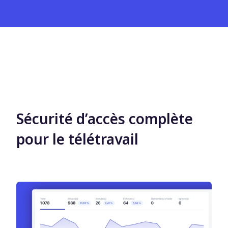
Sécurité d’accès complète
pour le télétravail