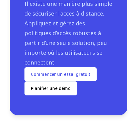
Il existe une manière plus simple
de sécuriser l’accès à distance.
Appliquez et gérez des
politiques d’accès robustes à
partir d’une seule solution, peu
importe où les utilisateurs se
connectent.
Commencer un essai gratuit
Planifier une démo