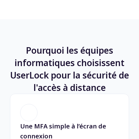
Pourquoi les équipes
informatiques choisissent
UserLock pour la sécurité de
l'accès à distance
Une MFA simple à l’écran de
connexion