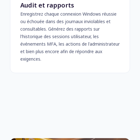
Audit et rapports
Enregistrez chaque connexion Windows réussie
ou échouée dans des journaux inviolables et
consultables. Générez des rapports sur
l'historique des sessions utilisateur, les
événements MFA, les actions de l'administrateur
et bien plus encore afin de répondre aux
exigences.