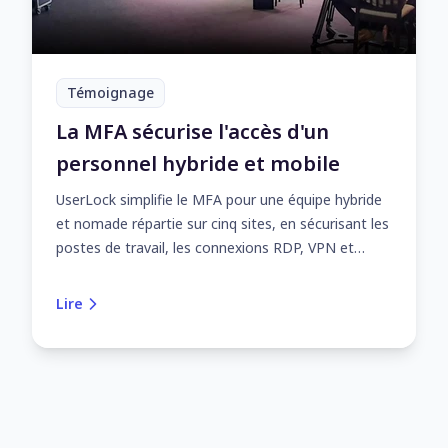
Témoignage
La MFA sécurise l'accès d'un
personnel hybride et mobile
UserLock simplifie le MFA pour une équipe hybride
et nomade répartie sur cinq sites, en sécurisant les
postes de travail, les connexions RDP, VPN et
DMZ.
Lire