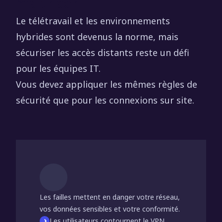
maîtriser
Le télétravail et les environnements
hybrides sont devenus la norme, mais
sécuriser les accès distants reste un défi
pour les équipes IT.
Vous devez appliquer les mêmes règles de
sécurité que pour les connexions sur site.
Les failles mettent en danger votre réseau,
vos données sensibles et votre conformité.
Les utilisateurs contournent le VPN