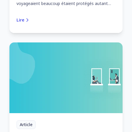
voyageaient beaucoup étaient protégés autant
que possible.
Lire
Article