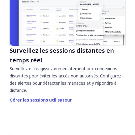
Surveillez les sessions distantes en
temps réel
Surveillez et réagissez immédiatement aux connexions
distantes pour éviter les accès non autorisés. Configurez
des alertes pour détecter les menaces et y répondre à
distance.
Gérer les sessions utilisateur