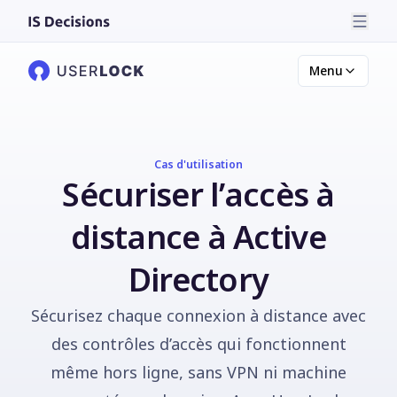
Menu
Cas d'utilisation
Sécuriser l’accès à
distance à Active
Directory
Sécurisez chaque connexion à distance avec
des contrôles d’accès qui fonctionnent
même hors ligne, sans VPN ni machine