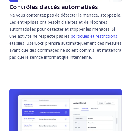
Contrôles d’accès automatisés
Ne vous contentez pas de détecter la menace, stoppez-la.
Les entreprises ont besoin d'alertes et de réponses
automatisées pour détecter et stopper les menaces. Si
une activité ne respecte pas les
politiques et restrictions
établies, UserLock prendra automatiquement des mesures
avant que des dommages ne soient commis, et n’attendra
pas que le service informatique intervienne.