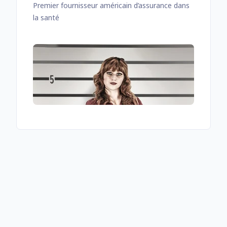
Premier fournisseur américain d’assurance dans
la santé