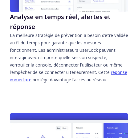
Analyse en temps réel, alertes et
réponse
La meilleure stratégie de prévention a besoin d’être validée
au fil du temps pour garantir que les mesures
fonctionnent. Les administrateurs UserLock peuvent
interagir avec n'importe quelle session suspecte,
verrouiller la console, déconnecter l'utilisateur ou même
l'empêcher de se connecter ultérieurement. Cette
réponse
immédiate
protège davantage l'accès au réseau.