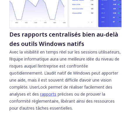
Des rapports centralisés bien au-delà
des outils Windows natifs
Avec la visibilité en temps réel sur les sessions utilisateurs,
l’équipe informatique aura une meilleure idée du niveau de
risques auquel l’entreprise est confrontée
quotidiennement. L’audit natif de Windows peut apporter
une aide, mais il est souvent difficile d’avoir une vision
complète. UserLock permet de réaliser facilement des
analyses et des
rapports
précises ou de prouver la
conformité réglementaire, libérant ainsi des ressources
pour d'autres tâches essentielles.