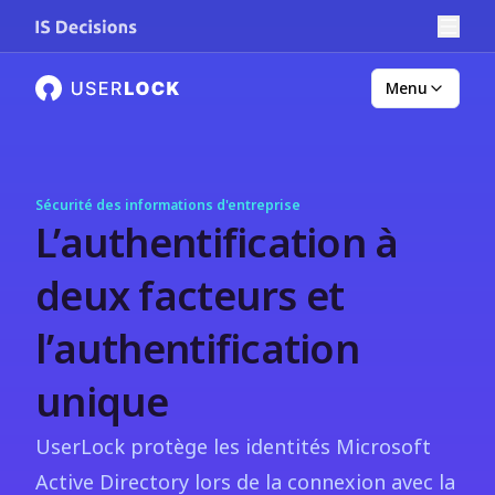
Menu
Sécurité des informations d'entreprise
L’authentification à
deux facteurs et
l’authentification
unique
UserLock protège les identités Microsoft
Active Directory lors de la connexion avec la