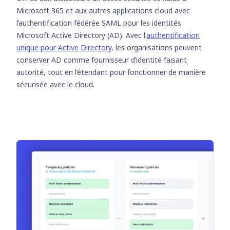
Microsoft 365 et aux autres applications cloud avec
l’authentification fédérée SAML pour les identités
Microsoft Active Directory (AD). Avec l'
authentification
unique pour Active Directory
, les organisations peuvent
conserver AD comme fournisseur d’identité faisant
autorité, tout en l’étendant pour fonctionner de manière
sécurisée avec le cloud.