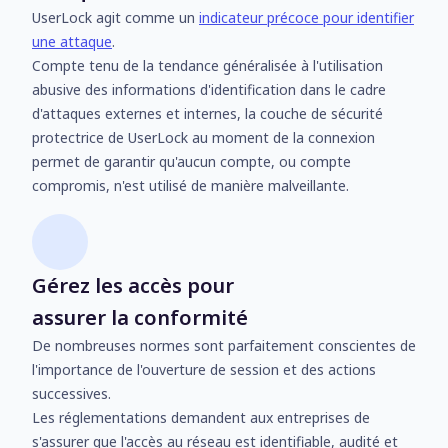
UserLock agit comme un
indicateur précoce pour identifier
une attaque
.
Compte tenu de la tendance généralisée à l'utilisation
abusive des informations d'identification dans le cadre
d'attaques externes et internes, la couche de sécurité
protectrice de UserLock au moment de la connexion
permet de garantir qu'aucun compte, ou compte
compromis, n'est utilisé de manière malveillante.
Gérez les accès pour
assurer la conformité
De nombreuses normes sont parfaitement conscientes de
l'importance de l'ouverture de session et des actions
successives.
Les réglementations demandent aux entreprises de
s'assurer que l'accès au réseau est identifiable, audité et