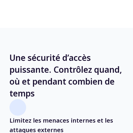
Une sécurité d’accès
puissante. Contrôlez quand,
où et pendant combien de
temps
Limitez les menaces internes et les
attaques externes