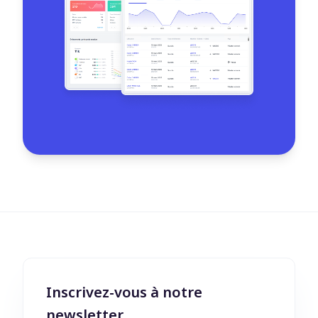
Inscrivez-vous à notre
newsletter