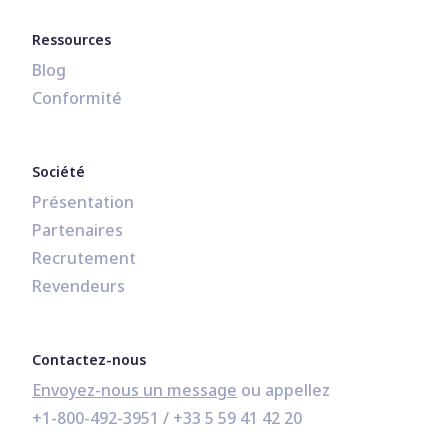
Ressources
Blog
Conformité
Société
Présentation
Partenaires
Recrutement
Revendeurs
Contactez-nous
Envoyez-nous un message
+1-800-492-3951
 / 
+33 5 59 41 42 20