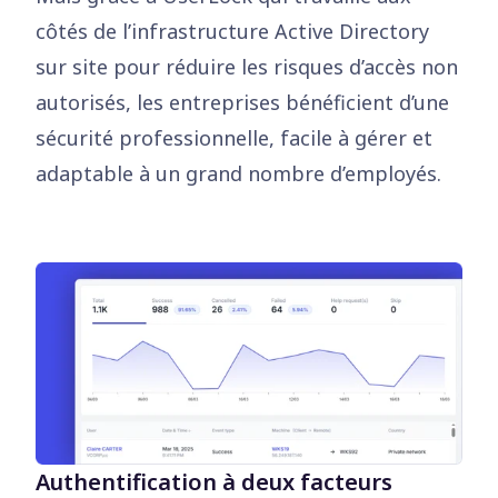
côtés de l’infrastructure Active Directory
sur site pour réduire les risques d’accès non
autorisés, les entreprises bénéficient d’une
sécurité professionnelle, facile à gérer et
adaptable à un grand nombre d’employés.
Authentification à deux facteurs