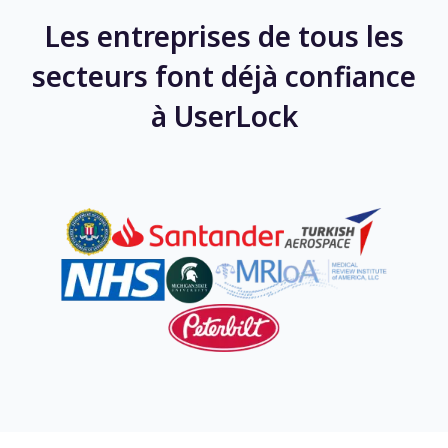
Les entreprises de tous les
secteurs font déjà confiance
à UserLock