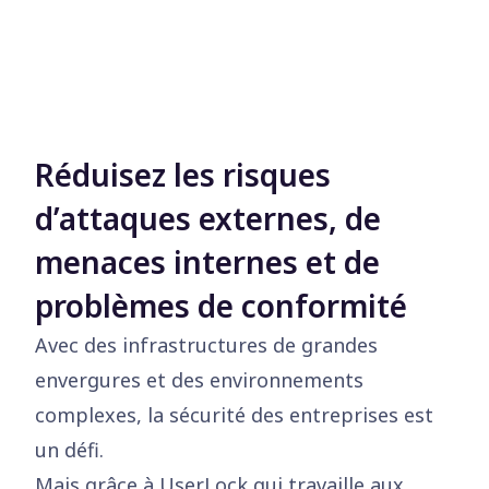
Réduisez les risques
d’attaques externes, de
menaces internes et de
problèmes de conformité
Avec des infrastructures de grandes
envergures et des environnements
complexes, la sécurité des entreprises est
un défi.
Mais grâce à UserLock qui travaille aux