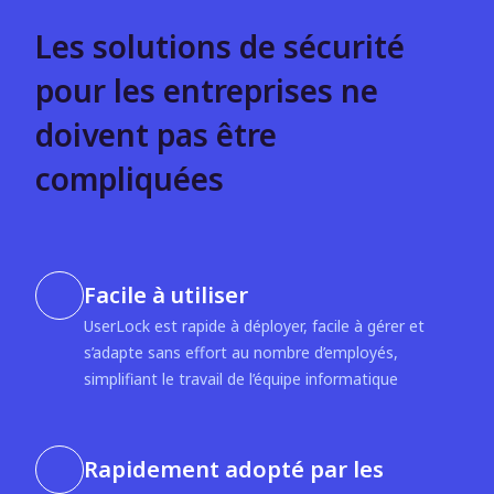
Les solutions de sécurité
pour les entreprises ne
doivent pas être
compliquées
Facile à utiliser
UserLock est rapide à déployer, facile à gérer et
s’adapte sans effort au nombre d’employés,
simplifiant le travail de l’équipe informatique
Rapidement adopté par les