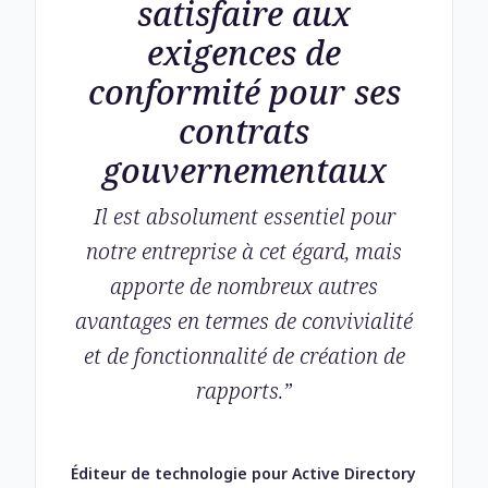
satisfaire aux
exigences de
conformité pour ses
contrats
gouvernementaux
Il est absolument essentiel pour
notre entreprise à cet égard, mais
apporte de nombreux autres
avantages en termes de convivialité
et de fonctionnalité de création de
rapports.
”
Éditeur de technologie pour Active Directory