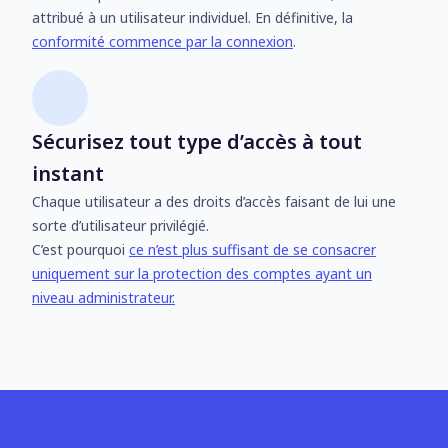
attribué à un utilisateur individuel. En définitive, la
conformité commence par la connexion
.
Sécurisez tout type d’accès à tout
instant
Chaque utilisateur a des droits d’accès faisant de lui une
sorte d’utilisateur privilégié.
C’est pourquoi
ce n’est plus suffisant de se consacrer
uniquement sur la protection des comptes ayant un
niveau administrateur.