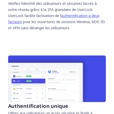
Vérifiez l’identité des utilisateurs et sécurisez l’accès à
votre réseau grâce à la 2FA granulaire de UserLock.
UserLock facilite l’activation de l’
authentification à deux
facteurs
pour les ouvertures de sessions Window, RDP, IIS
et VPN sans déranger les utilisateurs.
Authentification unique
Offrez aux utilisateurs un accès sécurisé et fluide à