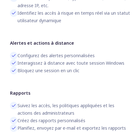
adresse IP, etc.
Identifiez les accès à risque en temps réel via un statut
utilisateur dynamique
Alertes et actions à distance
Configurez des alertes personnalisées
Interagissez à distance avec toute session Windows
Bloquez une session en un clic
Rapports
Suivez les accès, les politiques appliquées et les
actions des administrateurs
Créez des rapports personnalisés
Planifiez, envoyez par e-mail et exportez les rapports