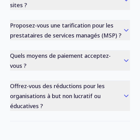
sites ?
Proposez-vous une tarification pour les
prestataires de services managés (MSP) ?
Quels moyens de paiement acceptez-
vous ?
Offrez-vous des réductions pour les
organisations à but non lucratif ou
éducatives ?