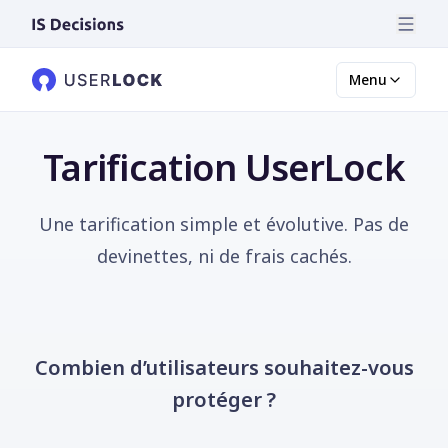
Menu
Tarification UserLock
Une tarification simple et évolutive. Pas de
devinettes, ni de frais cachés.
Combien d’utilisateurs souhaitez-vous
protéger ?