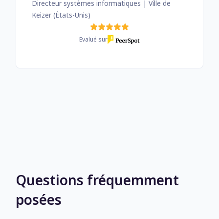
Directeur systèmes informatiques
| Ville de
Keizer (États-Unis)
Evalué sur
Questions fréquemment
posées