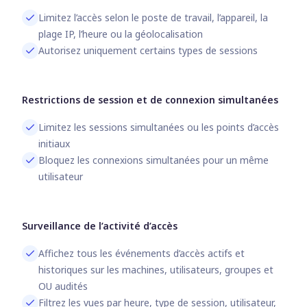
Limitez l’accès selon le poste de travail, l’appareil, la
plage IP, l’heure ou la géolocalisation
Autorisez uniquement certains types de sessions
Restrictions de session et de connexion simultanées
Limitez les sessions simultanées ou les points d’accès
initiaux
Bloquez les connexions simultanées pour un même
utilisateur
Surveillance de l’activité d’accès
Affichez tous les événements d’accès actifs et
historiques sur les machines, utilisateurs, groupes et
OU audités
Filtrez les vues par heure, type de session, utilisateur,