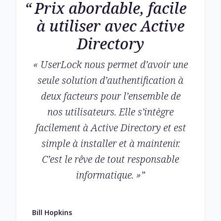
Prix abordable, facile
à utiliser avec Active
Directory
« UserLock nous permet d’avoir une
seule solution d’authentification à
deux facteurs pour l’ensemble de
nos utilisateurs. Elle s’intègre
facilement à Active Directory et est
simple à installer et à maintenir.
C’est le rêve de tout responsable
informatique. »
”
Bill Hopkins