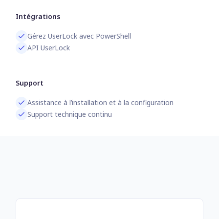
Intégrations
Gérez UserLock avec PowerShell
API UserLock
Support
Assistance à l’installation et à la configuration
Support technique continu