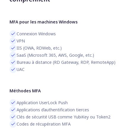
MFA pour les machines Windows
Connexion Windows
VPN
IIS (OWA, RDWeb, etc.)
SaaS (Microsoft 365, AWS, Google, etc.)
Bureau à distance (RD Gateway, RDP, RemoteApp)
UAC
Méthodes MFA
Application UserLock Push
Applications d’authentification tierces
Clés de sécurité USB comme YubiKey ou Token2
Codes de récupération MFA