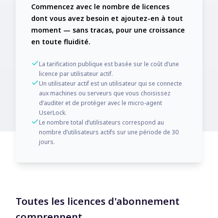
Commencez avec le nombre de licences
dont vous avez besoin et ajoutez-en à tout
moment — sans tracas, pour une croissance
en toute fluidité.
La tarification publique est basée sur le coût d’une
licence par utilisateur actif.
Un utilisateur actif est un utilisateur qui se connecte
aux machines ou serveurs que vous choisissez
d’auditer et de protéger avec le micro-agent
UserLock.
Le nombre total d’utilisateurs correspond au
nombre d’utilisateurs actifs sur une période de 30
jours.
Toutes les licences d'abonnement
comprennent