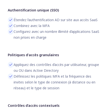
Authentification unique (SSO)
Étendez l’authentification AD sur site aux accès SaaS
Combinez avec la MFA
Configurez avec un nombre illimité d’applications SaaS
non prises en charge
Politiques d'accès granulaires
Appliquez des contrôles d’accès par utilisateur, groupe
ou OU dans Active Directory
Définissez les politiques MFA et la fréquence des
invites selon le type de connexion (à distance ou en
réseau) et le type de session
Contrôles d’accès contextuels