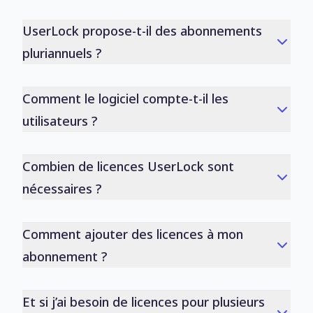
UserLock propose-t-il des abonnements
pluriannuels ?
Comment le logiciel compte-t-il les
utilisateurs ?
Combien de licences UserLock sont
nécessaires ?
Comment ajouter des licences à mon
abonnement ?
Et si j’ai besoin de licences pour plusieurs