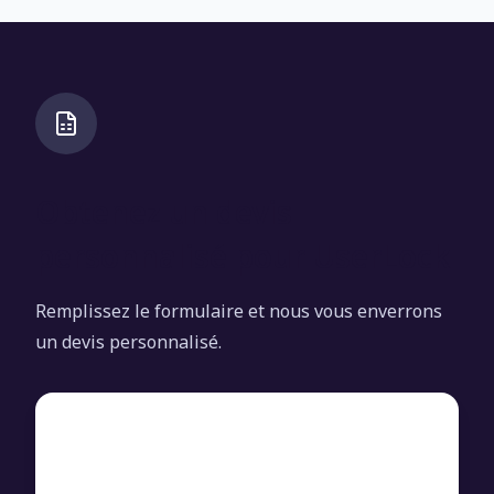
Obtenez un devis
personnalisé pour UserLock
Remplissez le formulaire et nous vous enverrons
un devis personnalisé.