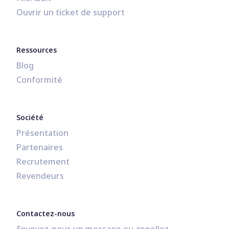
Ouvrir un ticket de support
Ressources
Blog
Conformité
Société
Présentation
Partenaires
Recrutement
Revendeurs
Contactez-nous