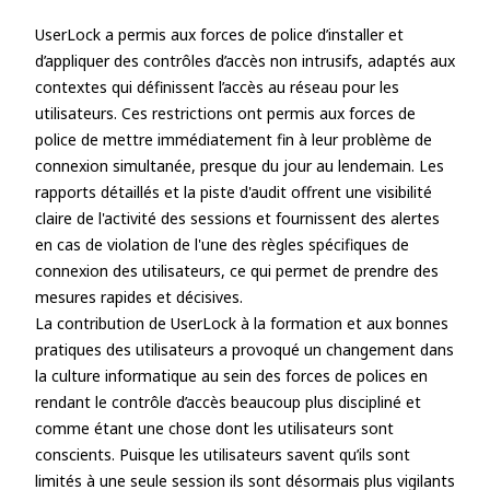
UserLock a permis aux forces de police d’installer et
d’appliquer des contrôles d’accès non intrusifs, adaptés aux
contextes qui définissent l’accès au réseau pour les
utilisateurs. Ces restrictions ont permis aux forces de
police de mettre immédiatement fin à leur problème de
connexion simultanée, presque du jour au lendemain. Les
rapports détaillés et la piste d'audit offrent une visibilité
claire de l'activité des sessions et fournissent des alertes
en cas de violation de l'une des règles spécifiques de
connexion des utilisateurs, ce qui permet de prendre des
mesures rapides et décisives.
La contribution de UserLock à la formation et aux bonnes
pratiques des utilisateurs a provoqué un changement dans
la culture informatique au sein des forces de polices en
rendant le contrôle d’accès beaucoup plus discipliné et
comme étant une chose dont les utilisateurs sont
conscients. Puisque les utilisateurs savent qu’ils sont
limités à une seule session ils sont désormais plus vigilants