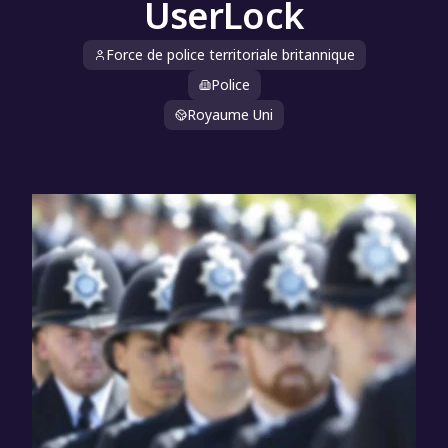
UserLock
Force de police territoriale britannique
Police
Royaume Uni