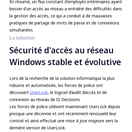
En résumé, un flux constant d'employés intérimaires ayant
besoin d'un accès au réseau a entraîné des difficultés dans
la gestion des accès, ce qui a conduit à de mauvaises
pratiques de partage de mots de passe et de connexions
simultanées.
La solution
Sécurité d'accès au réseau
Windows stable et évolutive
Lors de la recherche de la solution informatique la plus
robuste et automatisée, les forces de police ont
découvert
UserLock
, le logiciel d’audit d’accès et de
connexion au réseau de IS Decisions.
Les forces de police utilisent maintenant UserLock depuis
presque une décennie et ont récemment renouvelé leur
contrat et ainsi effectué une mise à jour majeure vers la
dernière version de UserLock.