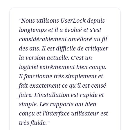
"Nous utilisons UserLock depuis
longtemps et il a évolué et s’est
considérablement amélioré au fil
des ans. Il est difficile de critiquer
la version actuelle. C’est un
logiciel extrêmement bien conçu.
Il fonctionne très simplement et
fait exactement ce qu’il est censé
faire. L’installation est rapide et
simple. Les rapports ont bien
conçu et l’interface utilisateur est
très fluide."