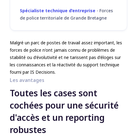
Spécialiste technique d’entreprise
-
Forces
de police territoriale de Grande Bretagne
Malgré un parc de postes de travail assez important, les
forces de police n'ont jamais connu de problèmes de
stabilité ou d'évolutivité et ne tarissent pas d'éloges sur
les connaissances et la réactivité du support technique
fourni par IS Decisions.
Les avantages
Toutes les cases sont
cochées pour une sécurité
d'accès et un reporting
robustes