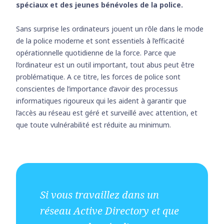
spéciaux et des jeunes bénévoles de la police.
Sans surprise les ordinateurs jouent un rôle dans le mode
de la police moderne et sont essentiels à l’efficacité
opérationnelle quotidienne de la force. Parce que
l’ordinateur est un outil important, tout abus peut être
problématique. A ce titre, les forces de police sont
conscientes de l’importance d’avoir des processus
informatiques rigoureux qui les aident à garantir que
l’accès au réseau est géré et surveillé avec attention, et
que toute vulnérabilité est réduite au minimum.
Si vous travaillez dans un
réseau Active Directory et que