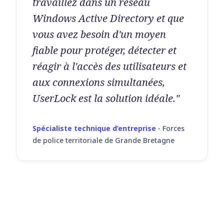
travaillez dans un réseau
Windows Active Directory et que
vous avez besoin d'un moyen
fiable pour protéger, détecter et
réagir à l'accès des utilisateurs et
aux connexions simultanées,
UserLock est la solution idéale."
Spécialiste technique d’entreprise
-
Forces
de police territoriale de Grande Bretagne