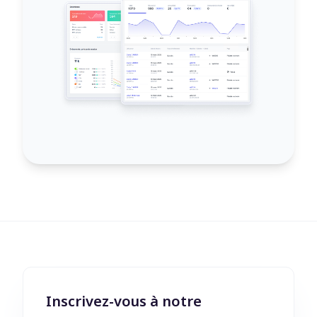
Inscrivez-vous à notre