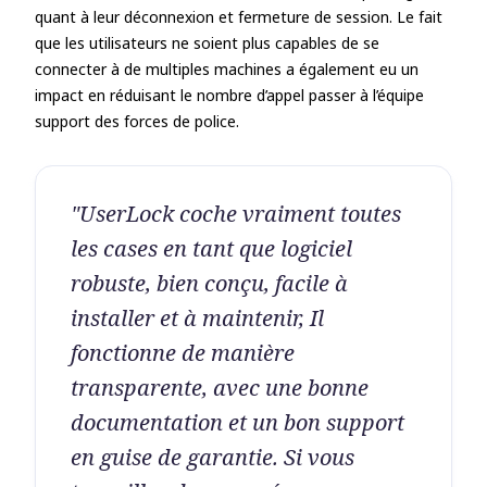
quant à leur déconnexion et fermeture de session. Le fait
que les utilisateurs ne soient plus capables de se
connecter à de multiples machines a également eu un
impact en réduisant le nombre d’appel passer à l’équipe
support des forces de police.
"UserLock coche vraiment toutes
les cases en tant que logiciel
robuste, bien conçu, facile à
installer et à maintenir, Il
fonctionne de manière
transparente, avec une bonne
documentation et un bon support
en guise de garantie. Si vous