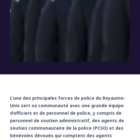
L’une des principales forces de police du Royaume-
Unis sert sa communauté avec une grande équipe
d’officiers et de personnel de police, y compris de
personnel de soutien administratif, des agents de
soutien communautaire de la police (PCSO) et des
bénévoles dévoués qui comptent des agents