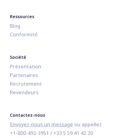
Ressources
Blog
Conformité
Société
Présentation
Partenaires
Recrutement
Revendeurs
Contactez-nous
Envoyez-nous un message
+1-800-492-3951
 / 
+33 5 59 41 42 20