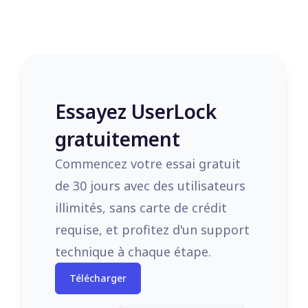
Essayez UserLock
gratuitement
Commencez votre essai gratuit
de 30 jours avec des utilisateurs
illimités, sans carte de crédit
requise, et profitez d'un support
technique à chaque étape.
Télécharger