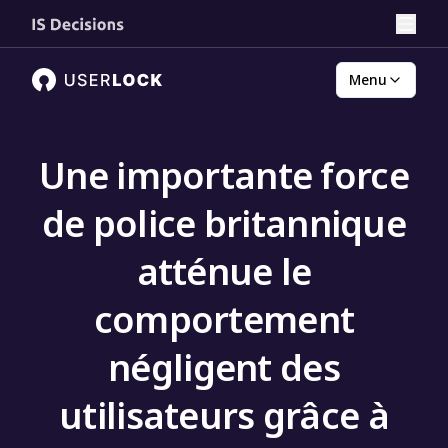
Menu
Une importante force
de police britannique
atténue le
comportement
négligent des
utilisateurs grâce à