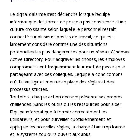
Le signal d’alarme s’est déclenché lorsque l’équipe
informatique des forces de police a pris conscience d’une
culture croissante selon laquelle le personnel restait
connecté sur plusieurs postes de travail, ce qui est
largement considéré comme une des situations
potentielles les plus dangereuses pour un réseau Windows
Active Directory. Pour aggraver les choses, les employés
compromettaient fréquemment leur mot de passe en le
partageant avec des collègues. L’équipe a donc compris
qu’il fallait agir et mettre en place des règles et des
processus strictes.
Toutefois, chaque action décisive présente ses propres
challenges. Sans les outils ou les ressources pour aider
l’équipe informatique à former correctement les
utilisateurs, et pour surveiller quotidiennement et
appliquer les nouvelles règles, la charge était trop lourde
et le système toujours ouvert aux abus.