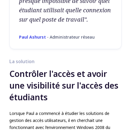
presque impossible de savoir quel
étudiant utilisait quelle connexion
sur quel poste de travail".
Paul Ashurst
-
Administrateur réseau
La solution
Contrôler l'accès et avoir
une visibilité sur l'accès des
étudiants
Lorsque Paul a commencé à étudier les solutions de
gestion des accès utilisateurs, il en cherchait une
fonctionnant avec l’environnement Windows 2008 du