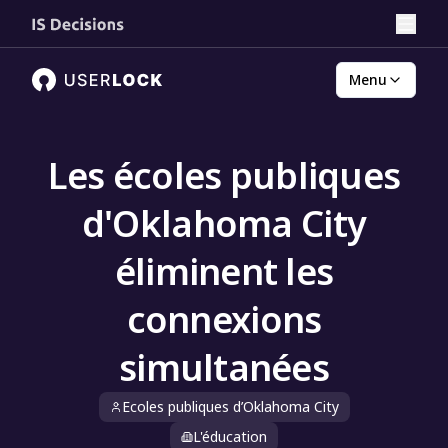
Menu
Les écoles publiques
d'Oklahoma City
éliminent les
connexions
simultanées
Ecoles publiques d’Oklahoma City
L'éducation