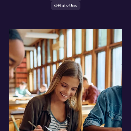
Etats-Unis