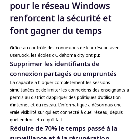
pour le réseau Windows
renforcent la sécurité et
font gagner du temps
Grâce au contrôle des connexions de leur réseau avec
UserLock, les écoles d’Oklahoma city ont pu:
Supprimer les identifiants de
connexion partagés ou empruntés
La capacité à bloquer complétement les sessions
simultanées et de limiter les connexions des enseignants a
permis au district d’appliquer des politiques d’utilisation
d’internet et du réseau. L’informatique a désormais une
vraie visibilité sur qui est connecté à quel réseau, depuis
quel endroit et ce qu’il fait.
Réduire de 70% le temps passé à la
surveillance et à la récupération