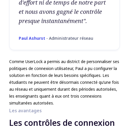
d'effort ni de temps de notre part
et nous avons gagné le contrôle
presque instantanément".
Paul Ashurst
-
Administrateur réseau
Comme UserLock a permis au district de personnaliser ses
politiques de connexion utilisateur, Paul a pu configurer la
solution en fonction de leurs besoins spécifiques. Les
étudiants ne peuvent être désormais connecté qu’une fois
au réseau et uniquement durant des périodes autorisées,
les enseignants quant à eux ont trois connexions
simultanées autorisées.
Les avantages
Les contrôles de connexion