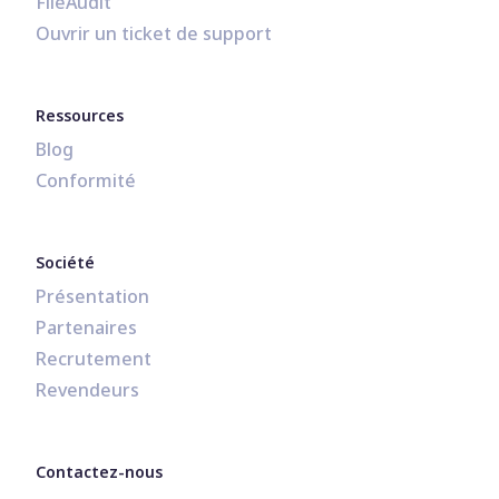
FileAudit
Ouvrir un ticket de support
Ressources
Blog
Conformité
Société
Présentation
Partenaires
Recrutement
Revendeurs
Contactez-nous