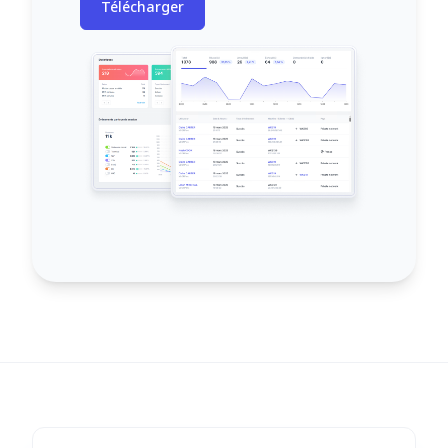
Télécharger