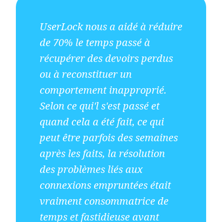
UserLock nous a aidé à réduire
de 70% le temps passé à
récupérer des devoirs perdus
ou à reconstituer un
comportement inapproprié.
Selon ce qui'l s'est passé et
quand cela a été fait, ce qui
peut être parfois des semaines
après les faits, la résolution
des problèmes liés aux
connexions empruntées était
vraiment consommatrice de
temps et fastidieuse avant