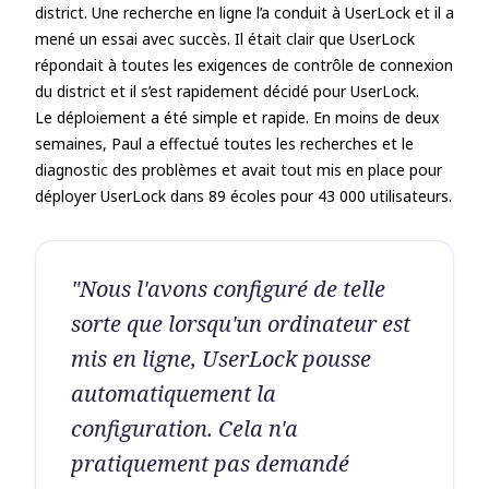
district. Une recherche en ligne l’a conduit à UserLock et il a
mené un essai avec succès. Il était clair que UserLock
répondait à toutes les exigences de contrôle de connexion
du district et il s’est rapidement décidé pour UserLock.
Le déploiement a été simple et rapide. En moins de deux
semaines, Paul a effectué toutes les recherches et le
diagnostic des problèmes et avait tout mis en place pour
déployer UserLock dans 89 écoles pour 43 000 utilisateurs.
"Nous l'avons configuré de telle
sorte que lorsqu'un ordinateur est
mis en ligne, UserLock pousse
automatiquement la
configuration. Cela n'a
pratiquement pas demandé