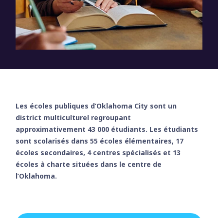
Les écoles publiques d’Oklahoma City sont un
district multiculturel regroupant
approximativement 43 000 étudiants. Les étudiants
sont scolarisés dans 55 écoles élémentaires, 17
écoles secondaires, 4 centres spécialisés et 13
écoles à charte situées dans le centre de
l’Oklahoma.