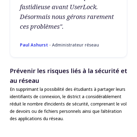
fastidieuse avant UserLock.
Désormais nous gérons rarement
ces problèmes".
Paul Ashurst
-
Administrateur réseau
Prévenir les risques liés à la sécurité et
au réseau
En supprimant la possibilité des étudiants à partager leurs
identifiants de connexion, le district a considérablement
réduit le nombre d’incidents de sécurité, comprenant le vol
de devoirs ou de fichiers personnels ainsi que l’altération
des applications du réseau.