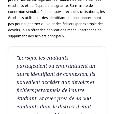
étudiants et de l’équipe enseignante. Sans limite de
connexion simultanée ni de suivi précis des utilisations, les
étudiants utilisaient des identifiants ne leur appartenant
pas pour supprimer ou voler des fichiers (par exemple des
devoirs) ou altérer des applications réseau partagées en
supprimant des fichiers principaux.
"Lorsque les étudiants
partageaient ou empruntaient un
autre identifiant de connexion, ils
pouvaient accéder aux devoirs et
fichiers personnels de l’autre
étudiant. Et avec près de 43 000
étudiants dans le district il était