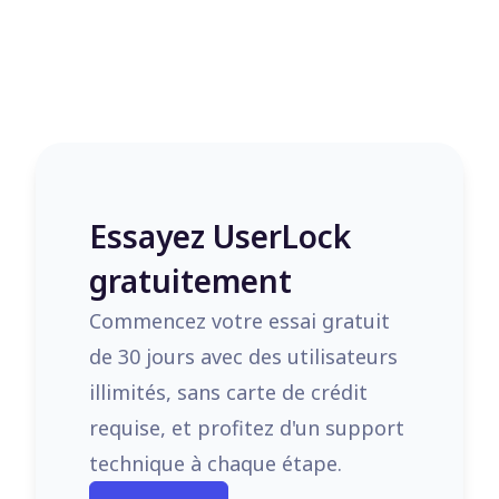
Essayez UserLock
gratuitement
Commencez votre essai gratuit
de 30 jours avec des utilisateurs
illimités, sans carte de crédit
requise, et profitez d'un support
technique à chaque étape.