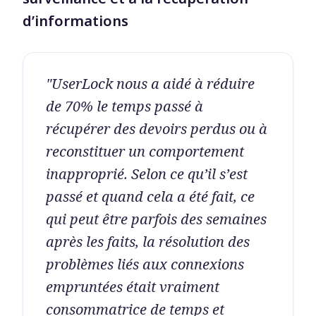
d’informations
"UserLock nous a aidé à réduire
de 70% le temps passé à
récupérer des devoirs perdus ou à
reconstituer un comportement
inapproprié. Selon ce qu’il s’est
passé et quand cela a été fait, ce
qui peut être parfois des semaines
après les faits, la résolution des
problèmes liés aux connexions
empruntées était vraiment
consommatrice de temps et