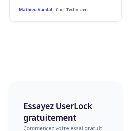
Mathieu Vandal
-
Chef Technicien
Essayez UserLock
gratuitement
Commencez votre essai gratuit