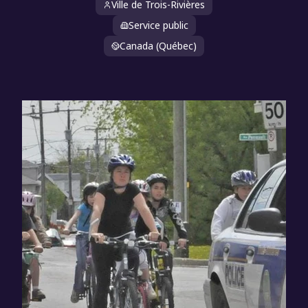
Ville de Trois-Rivières
Service public
Canada (Québec)