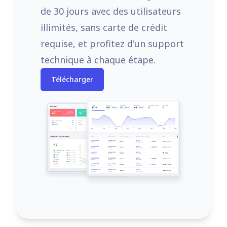
de 30 jours avec des utilisateurs
illimités, sans carte de crédit
requise, et profitez d'un support
technique à chaque étape.
Télécharger