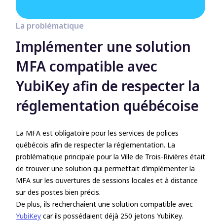
La problématique
Implémenter une solution
MFA compatible avec
YubiKey afin de respecter la
réglementation québécoise
La MFA est obligatoire pour les services de polices
québécois afin de respecter la réglementation. La
problématique principale pour la Ville de Trois-Rivières était
de trouver une solution qui permettait d’implémenter la
MFA sur les ouvertures de sessions locales et à distance
sur des postes bien précis.
De plus, ils recherchaient une solution compatible avec
YubiKey
car ils possédaient déjà 250 jetons YubiKey.