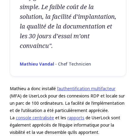
simple. Le faible coût de la
solution, la facilité d’implantation,
la qualité de la documentation et
les 30 jours d’essai m’ont
convaincu".
Mathieu Vandal
-
Chef Technicien
Mathieu a donc installé
l’authentification multifacteur
(MFA) de UserLock pour des connexions RDP et locale sur
un parc de 100 ordinateurs. La facilité de l’implémentation
et de l’utilisation a été particulièrement appréciée.
La
console centralisée
et les
rapports
de UserLock sont
également appréciés de l’équipe informatique pour la
visibilité et la vue d’ensemble qu’ils apportent.