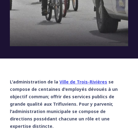
L'administration de la
Ville de Trois-Rivières
se
compose de centaines d'employés dévoués à un
objectif commun; offrir des services publics de
grande qualité aux Trifluviens. Pour y parvenir,
l'administration municipale se compose de
directions possédant chacune un rôle et une
expertise distincte.