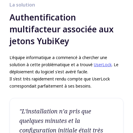
La solution
Authentification
multifacteur associée aux
jetons YubiKey
L'équipe informatique a commencé à chercher une
solution à cette problématique et a trouvé
UserLock
. Le
déploiement du logiciel s'est avéré facile.
Il s’est très rapidement rendu compte que UserLock
correspondait parfaitement à ses besoins.
"L'installation n’a pris que
quelques minutes et la
configuration initiale était très