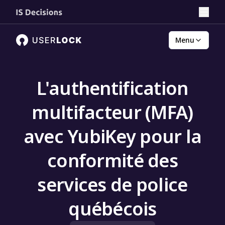
Menu
L'authentification
multifacteur (MFA)
avec YubiKey pour la
conformité des
services de police
québécois