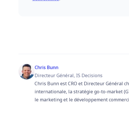
Chris Bunn
Directeur Général, IS Decisions
Chris Bunn est CRO et Directeur Général chez
internationale, la stratégie go-to-market (
le marketing et le développement commerci