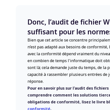
Donc, l’audit de fichier 
suffisant pour les norme
Bien que cet article se concentre principale
n’est pas adapté aux besoins de conformité, l
avec la conformité dépend vraiment du niveau
en combien de temps l'informatique doit obt
sont là
; cela demande juste du temps, de la p
capacité à rassembler plusieurs entrées de 
réponse.
Pour en savoir plus sur l'audit des fichier
comprendre comment les solutions tierces
obligations de conformité, lisez le livre 
conformité
.