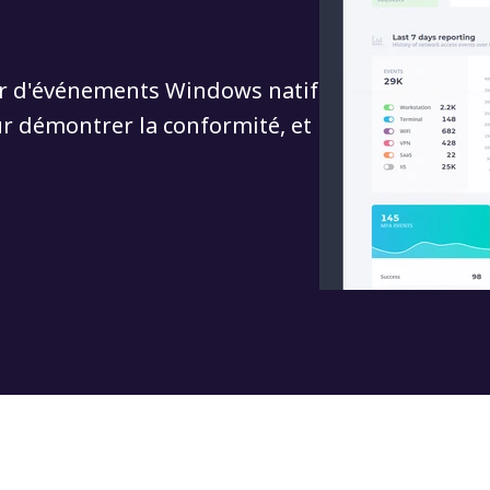
eur d'événements Windows natif
ur démontrer la conformité, et