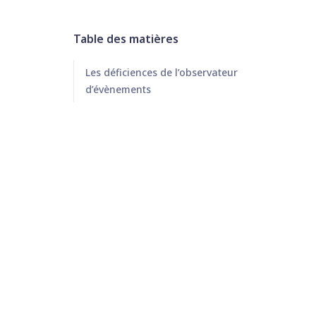
Table des matières
Les déficiences de l’observateur
d’évènements