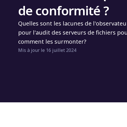
de conformité ?
Quelles sont les lacunes de l'observat
pour l'audit des serveurs de fichiers po
comment les surmonter?
Mis à jour le 16 juillet 2024