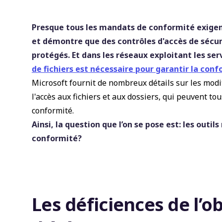
Presque tous les mandats de conformité exigent
et démontre que des contrôles d'accès de sécu
protégés. Et dans les réseaux exploitant les s
de fichiers est nécessaire pour garantir la con
Microsoft fournit de nombreux détails sur les modi
l'accès aux fichiers et aux dossiers, qui peuvent tou
conformité.
Ainsi, la question que l’on se pose est: les outi
conformité?
Les déficiences de l’