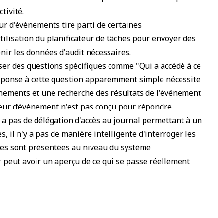
tivité.
ur d'événements tire parti de certaines
tilisation du planificateur de tâches pour envoyer des
enir les données d'audit nécessaires.
ser des questions spécifiques comme
"Qui a accédé à ce
éponse à cette question apparemment simple nécessite
énements et une recherche des résultats de l'événement
ateur d’évènement n'est pas conçu pour répondre
y a pas de délégation d'accès au journal permettant à un
, il n'y a pas de manière intelligente d'interroger les
es sont présentées au niveau du système
r peut avoir un aperçu de ce qui se passe réellement