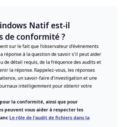
Windows Natif est-il
s de conformité ?
ment sur le fait que l’observateur d'événements
a réponse à la question de savoir s'il peut aider
 de détail requis, de la fréquence des audits et
enir la réponse. Rappelez-vous, les
réponses
atience, un savoir-faire d'investigation et une
journaux intelligemment pour obtenir votre
s pour la conformité, ainsi que pour
 peuvent vous aider à respecter les
blanc
Le rôle de l'audit de fichiers dans la