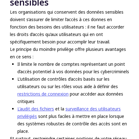
sensibles
Les organisations qui conservent des données sensibles
doivent s’assurer de limiter l’accès à ces donnes en
fonction des besoins des utilisateurs : il ne faut accorder
les droits d’accès qu’aux utilisateurs qui en ont
spécifiquement besoin pour accomplir leur travail.
Le principe du moindre privilège offre plusieurs avantages
en ce sens :
Il limite le nombre de comptes représentant un point
d’accès potentiel à vos données pour les cybercriminels
L’utilisation de contrôles d’accès basés sur les
utilisateurs ou sur les rôles vous aide à définir des
restrictions de connexion
pour accéder aux données
critiques
L’audit des fichiers
et la
surveillance des utilisateurs
privilégiés
sont plus faciles à mettre en place lorsque
des systèmes robustes de contrôle des accès sont en
place.
Et surtout, restreindre certaines portions de votre réseau