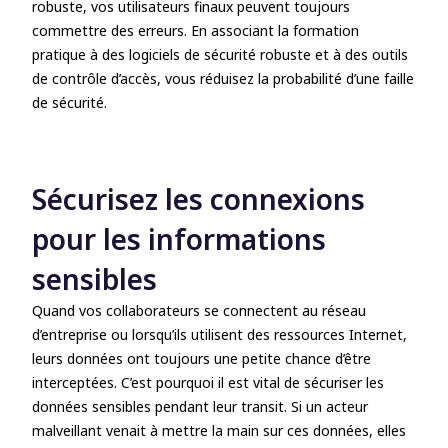
robuste, vos utilisateurs finaux peuvent toujours
commettre des erreurs. En associant la formation
pratique à des logiciels de sécurité robuste et à des outils
de contrôle d’accès, vous réduisez la probabilité d’une faille
de sécurité.
Sécurisez les connexions
pour les informations
sensibles
Quand vos collaborateurs se connectent au réseau
d’entreprise ou lorsqu’ils utilisent des ressources Internet,
leurs données ont toujours une petite chance d’être
interceptées. C’est pourquoi il est vital de sécuriser les
données sensibles pendant leur transit. Si un acteur
malveillant venait à mettre la main sur ces données, elles