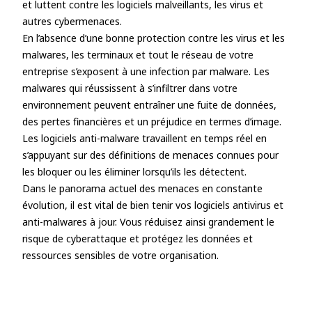
et luttent contre les logiciels malveillants, les virus et
autres cybermenaces.
En l’absence d’une bonne protection contre les virus et les
malwares, les terminaux et tout le réseau de votre
entreprise s’exposent à une infection par malware. Les
malwares qui réussissent à s’infiltrer dans votre
environnement peuvent entraîner une fuite de données,
des pertes financières et un préjudice en termes d’image.
Les logiciels anti-malware travaillent en temps réel en
s’appuyant sur des définitions de menaces connues pour
les bloquer ou les éliminer lorsqu’ils les détectent.
Dans le panorama actuel des menaces en constante
évolution, il est vital de bien tenir vos logiciels antivirus et
anti-malwares à jour. Vous réduisez ainsi grandement le
risque de cyberattaque et protégez les données et
ressources sensibles de votre organisation.