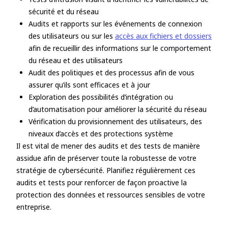
sécurité et du réseau
Audits et rapports sur les événements de connexion
des utilisateurs ou sur les
accès aux fichiers et dossiers
afin de recueillir des informations sur le comportement
du réseau et des utilisateurs
Audit des politiques et des processus afin de vous
assurer qu’ils sont efficaces et à jour
Exploration des possibilités d’intégration ou
d’automatisation pour améliorer la sécurité du réseau
Vérification du provisionnement des utilisateurs, des
niveaux d’accès et des protections système
Il est vital de mener des audits et des tests de manière
assidue afin de préserver toute la robustesse de votre
stratégie de cybersécurité. Planifiez régulièrement ces
audits et tests pour renforcer de façon proactive la
protection des données et ressources sensibles de votre
entreprise.