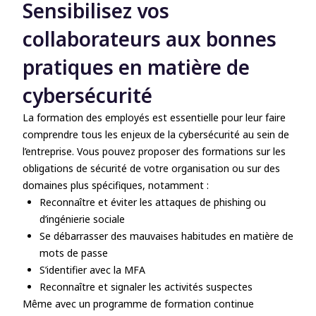
Sensibilisez vos
collaborateurs aux bonnes
pratiques en matière de
cybersécurité
La formation des employés est essentielle pour leur faire
comprendre tous les enjeux de la cybersécurité au sein de
l’entreprise. Vous pouvez proposer des formations sur les
obligations de sécurité de votre organisation ou sur des
domaines plus spécifiques, notamment :
Reconnaître et éviter les attaques de phishing ou
d’ingénierie sociale
Se débarrasser des mauvaises habitudes en matière de
mots de passe
S’identifier avec la MFA
Reconnaître et signaler les activités suspectes
Même avec un programme de formation continue