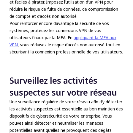
et faciles à pirater. Imposez l’utilisation d’un VPN pour
réduire le risque de fuite de données, de compromission
de compte et d’accès non autorisé.
Pour renforcer encore davantage la sécurité de vos
systèmes, protégez les connexions VPN de vos
utilisateurs finaux par la MFA. En
appliquant la MFA aux
VPN
, vous réduisez le risque d’accès non autorisé tout en
sécurisant la connexion professionnelle de vos utilisateurs.
Surveillez les activités
suspectes sur votre réseau
Une surveillance régulière de votre réseau afin d’y détecter
les activités suspectes est essentielle au bon maintien des
dispositifs de cybersécurité de votre entreprise. Vous
pouvez ainsi détecter et neutraliser les menaces
potentielles avant qu’elles ne provoquent des dégâts