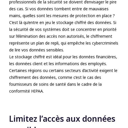
professionnels de la sécurité se doivent d’envisager le pire
des cas. Si vos données tombent entre de mauvaises
mains, quelles sont les mesures de protection en place ?
C’est là qu’entre en jeu le stockage chiffré des données. Si
la sécurité de vos systèmes doit se concentrer en priorité
sur l’élimination des accès non autorisés, le chiffrement
représente un plan de repli, qui empêche les cybercriminels
de lire vos données sensibles.
Le stockage chiffré est idéal pour les données financières,
les données client et les informations des employés.
Certaines régions ou certains secteurs d’activité exigent le
chiffrement des données, comme c’est le cas des
fournisseurs de soins de santé dans le cadre de la
conformité HIPAA.
Limitez l’accès aux données