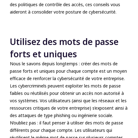
des politiques de contrôle des accès, ces conseils vous
aideront à consolider votre posture de cybersécurité.
Utilisez des mots de passe
forts et uniques
Nous le savons depuis longtemps : créer des mots de
passe forts et uniques pour chaque compte est un moyen
efficace de renforcer la cybersécurité de votre entreprise.
Les cybercriminels peuvent exploiter les mots de passe
faibles ou réutilisés pour obtenir un accès non autorisé à
vos systèmes. Vos utilisateurs (ainsi que les réseaux et les
ressources critiques de votre entreprise) s’exposent ainsi à
des attaques de type phishing ou ingénierie sociale.
N’oubliez pas : il faut penser à utiliser des mots de passe
différents pour chaque compte. Les utilisateurs qui
réutilisent le même mot de passe sur plusieurs comptes