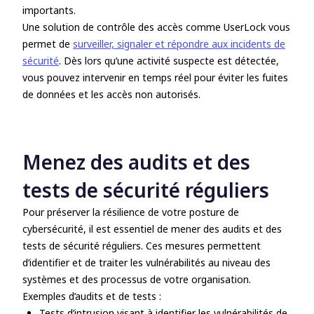
importants.
Une solution de contrôle des accès comme UserLock vous
permet de
surveiller, signaler et répondre aux incidents de
sécurité
. Dès lors qu’une activité suspecte est détectée,
vous pouvez intervenir en temps réel pour éviter les fuites
de données et les accès non autorisés.
Menez des audits et des
tests de sécurité réguliers
Pour préserver la résilience de votre posture de
cybersécurité, il est essentiel de mener des audits et des
tests de sécurité réguliers. Ces mesures permettent
d’identifier et de traiter les vulnérabilités au niveau des
systèmes et des processus de votre organisation.
Exemples d’audits et de tests :
Tests d’intrusion visant à identifier les vulnérabilités de