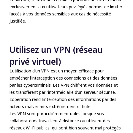
exclusivement aux utilisateurs privilégiés permet de limiter
l’accès à vos données sensibles aux cas de nécessité
justifiée.
Utilisez un VPN (réseau
privé virtuel)
L’utilisation d’un VPN est un moyen efficace pour
empêcher l’interception des connexions et des données
par les cybercriminels. Les VPN chiffrent vos données et
les transfèrent par l’intermédiaire d’un serveur sécurisé.
L’opération rend l’interception des informations par des
acteurs malveillants extrêmement difficile.
Les VPN sont particulièrement utiles lorsque vos
collaborateurs travaillent à distance ou utilisent des
réseaux Wi-Fi publics, qui sont bien souvent mal protégés