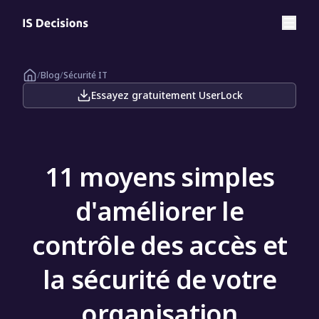
/
Blog
/
Sécurité IT
Essayez gratuitement UserLock
11 moyens simples
d'améliorer le
contrôle des accès et
la sécurité de votre
organisation