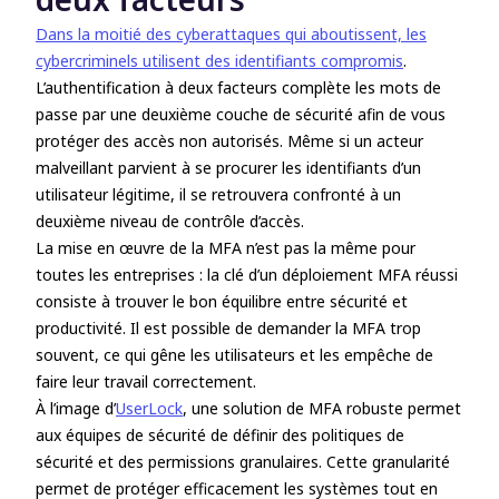
Dans la moitié des cyberattaques qui aboutissent, les
cybercriminels utilisent des identifiants compromis
.
L’authentification à deux facteurs complète les mots de
passe par une deuxième couche de sécurité afin de vous
protéger des accès non autorisés. Même si un acteur
malveillant parvient à se procurer les identifiants d’un
utilisateur légitime, il se retrouvera confronté à un
deuxième niveau de contrôle d’accès.
La mise en œuvre de la MFA n’est pas la même pour
toutes les entreprises : la clé d’un déploiement MFA réussi
consiste à trouver le bon équilibre entre sécurité et
productivité. Il est possible de demander la MFA trop
souvent, ce qui gêne les utilisateurs et les empêche de
faire leur travail correctement.
À l’image d’
UserLock
, une solution de MFA robuste permet
aux équipes de sécurité de définir des politiques de
sécurité et des permissions granulaires. Cette granularité
permet de protéger efficacement les systèmes tout en