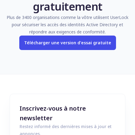
gratuitement
Plus de 3400 organisations comme la vôtre utilisent UserLock
pour sécuriser les accès des identités Active Directory et
répondre aux exigences de conformité.
Télécharger une version d'essai gratuite
Inscrivez-vous à notre
newsletter
Restez informé des dernières mises à jour et
annonces.