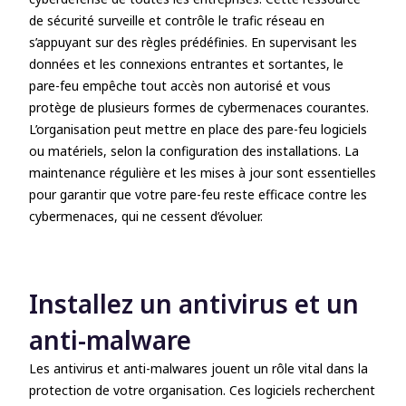
de sécurité surveille et contrôle le trafic réseau en
s’appuyant sur des règles prédéfinies. En supervisant les
données et les connexions entrantes et sortantes, le
pare-feu empêche tout accès non autorisé et vous
protège de plusieurs formes de cybermenaces courantes.
L’organisation peut mettre en place des pare-feu logiciels
ou matériels, selon la configuration des installations. La
maintenance régulière et les mises à jour sont essentielles
pour garantir que votre pare-feu reste efficace contre les
cybermenaces, qui ne cessent d’évoluer.
Installez un antivirus et un
anti-malware
Les antivirus et anti-malwares jouent un rôle vital dans la
protection de votre organisation. Ces logiciels recherchent