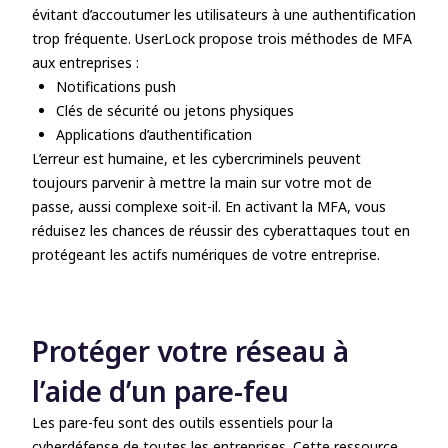
évitant d’accoutumer les utilisateurs à une authentification
trop fréquente. UserLock propose trois méthodes de MFA
aux entreprises :
Notifications push
Clés de sécurité ou jetons physiques
Applications d’authentification
L’erreur est humaine, et les cybercriminels peuvent
toujours parvenir à mettre la main sur votre mot de
passe, aussi complexe soit-il. En activant la MFA, vous
réduisez les chances de réussir des cyberattaques tout en
protégeant les actifs numériques de votre entreprise.
Protéger votre réseau à
l’aide d’un pare-feu
Les pare-feu sont des outils essentiels pour la
cyberdéfense de toutes les entreprises. Cette ressource