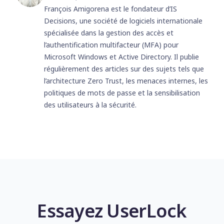
François Amigorena est le fondateur d’IS
Decisions, une société de logiciels internationale
spécialisée dans la gestion des accès et
l’authentification multifacteur (MFA) pour
Microsoft Windows et Active Directory. Il publie
régulièrement des articles sur des sujets tels que
l’architecture Zero Trust, les menaces internes, les
politiques de mots de passe et la sensibilisation
des utilisateurs à la sécurité.
Essayez UserLock