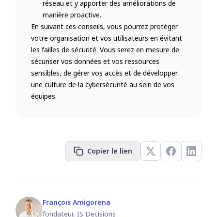
réseau et y apporter des améliorations de
manière proactive.
En suivant ces conseils, vous pourrez protéger
votre organisation et vos utilisateurs en évitant
les failles de sécurité. Vous serez en mesure de
sécuriser vos données et vos ressources
sensibles, de gérer vos accès et de développer
une culture de la cybersécurité au sein de vos
équipes.
Copier le lien
François Amigorena
fondateur, IS Decisions