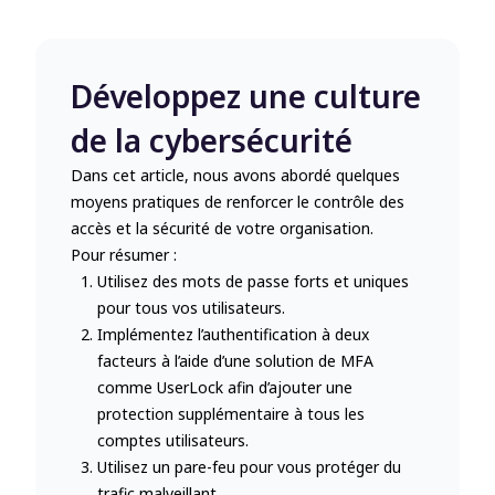
Développez une culture
de la cybersécurité
Dans cet article, nous avons abordé quelques
moyens pratiques de renforcer le contrôle des
accès et la sécurité de votre organisation.
Pour résumer :
Utilisez des mots de passe forts et uniques
pour tous vos utilisateurs.
Implémentez l’authentification à deux
facteurs à l’aide d’une solution de MFA
comme UserLock afin d’ajouter une
protection supplémentaire à tous les
comptes utilisateurs.
Utilisez un pare-feu pour vous protéger du
trafic malveillant.