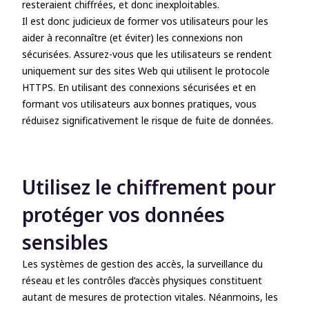
resteraient chiffrées, et donc inexploitables.
Il est donc judicieux de former vos utilisateurs pour les
aider à reconnaître (et éviter) les connexions non
sécurisées. Assurez-vous que les utilisateurs se rendent
uniquement sur des sites Web qui utilisent le protocole
HTTPS. En utilisant des connexions sécurisées et en
formant vos utilisateurs aux bonnes pratiques, vous
réduisez significativement le risque de fuite de données.
Utilisez le chiffrement pour
protéger vos données
sensibles
Les systèmes de gestion des accès, la surveillance du
réseau et les contrôles d’accès physiques constituent
autant de mesures de protection vitales. Néanmoins, les