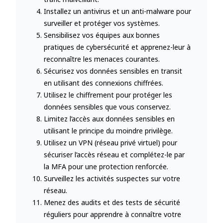
Installez un antivirus et un anti-malware pour
surveiller et protéger vos systèmes.
Sensibilisez vos équipes aux bonnes
pratiques de cybersécurité et apprenez-leur à
reconnaître les menaces courantes.
Sécurisez vos données sensibles en transit
en utilisant des connexions chiffrées.
Utilisez le chiffrement pour protéger les
données sensibles que vous conservez.
Limitez l’accès aux données sensibles en
utilisant le principe du moindre privilège.
Utilisez un VPN (réseau privé virtuel) pour
sécuriser l’accès réseau et complétez-le par
la MFA pour une protection renforcée.
Surveillez les activités suspectes sur votre
réseau.
Menez des audits et des tests de sécurité
réguliers pour apprendre à connaître votre