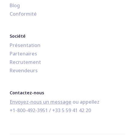
Blog
Conformité
Société
Présentation
Partenaires
Recrutement
Revendeurs
Contactez-nous
Envoyez-nous un message
+1-800-492-3951
 / 
+33 5 59 41 42 20