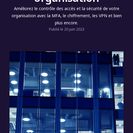
Améliorez le contrôle des accès et la sécurité de votre
organisation avec la MFA, le chiffrement, les VPN et bien
plus encore.
Publié le 20 juin 2023