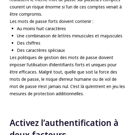
courent un risque énorme si l’un de ces comptes venait à
être compromis.
Les mots de passe forts doivent contenir :
Au moins huit caractères
Une combinaison de lettres minuscules et majuscules
Des chiffres
Des caractères spéciaux
Les politiques de gestion des mots de passe doivent
imposer l’utilisation d’identifiants forts et uniques pour
être efficaces. Malgré tout, quelle que soit la force des
mots de passe, le risque d’erreur humaine ou de vol de
mot de passe n’est jamais nul. C’est là qu’entrent en jeu les
mesures de protection additionnelles.
Activez l’authentification à
deux facteurs