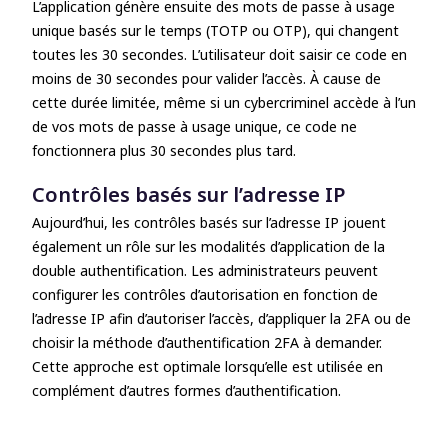
L’application génère ensuite des mots de passe à usage
unique basés sur le temps (TOTP ou OTP), qui changent
toutes les 30 secondes. L’utilisateur doit saisir ce code en
moins de 30 secondes pour valider l’accès. À cause de
cette durée limitée, même si un cybercriminel accède à l’un
de vos mots de passe à usage unique, ce code ne
fonctionnera plus 30 secondes plus tard.
Contrôles basés sur l’adresse IP
Aujourd’hui, les contrôles basés sur l’adresse IP jouent
également un rôle sur les modalités d’application de la
double authentification. Les administrateurs peuvent
configurer les contrôles d’autorisation en fonction de
l’adresse IP afin d’autoriser l’accès, d’appliquer la 2FA ou de
choisir la méthode d’authentification 2FA à demander.
Cette approche est optimale lorsqu’elle est utilisée en
complément d’autres formes d’authentification.