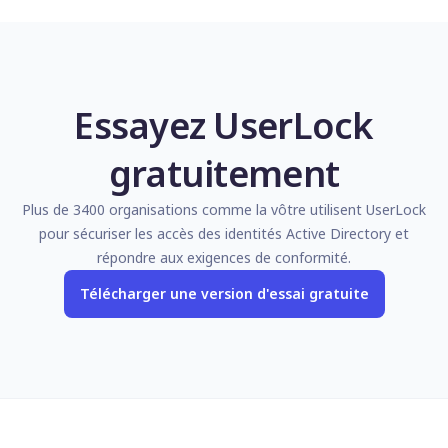
Essayez UserLock
gratuitement
Plus de 3400 organisations comme la vôtre utilisent UserLock
pour sécuriser les accès des identités Active Directory et
répondre aux exigences de conformité.
Télécharger une version d'essai gratuite