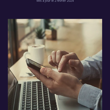
Mis à jour le 2 février 2024