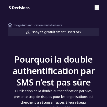
/
Blog
/
Authentification multi-facteurs
Essayez gratuitement UserLock
Pourquoi la double
authentification par
SMS n’est pas sûre
L'utilisation de la double authentification par SMS
présente trop de risques pour les organisations qui
cherchent à sécuriser l'accès à leur réseau.