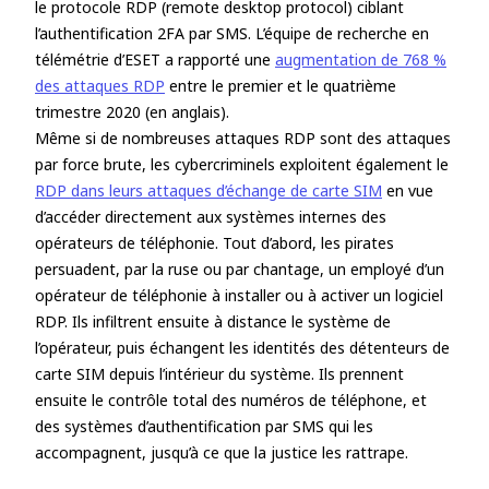
le protocole RDP (remote desktop protocol) ciblant
l’authentification 2FA par SMS. L’équipe de recherche en
télémétrie d’ESET a rapporté une
augmentation de 768 %
des attaques RDP
entre le premier et le quatrième
trimestre 2020 (en anglais).
Même si de nombreuses attaques RDP sont des attaques
par force brute, les cybercriminels exploitent également le
RDP dans leurs attaques d’échange de carte SIM
en vue
d’accéder directement aux systèmes internes des
opérateurs de téléphonie. Tout d’abord, les pirates
persuadent, par la ruse ou par chantage, un employé d’un
opérateur de téléphonie à installer ou à activer un logiciel
RDP. Ils infiltrent ensuite à distance le système de
l’opérateur, puis échangent les identités des détenteurs de
carte SIM depuis l’intérieur du système. Ils prennent
ensuite le contrôle total des numéros de téléphone, et
des systèmes d’authentification par SMS qui les
accompagnent, jusqu’à ce que la justice les rattrape.