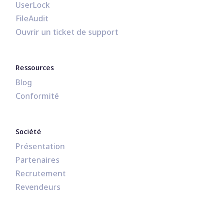
UserLock
FileAudit
Ouvrir un ticket de support
Ressources
Blog
Conformité
Société
Présentation
Partenaires
Recrutement
Revendeurs