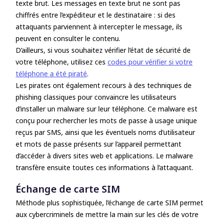
texte brut. Les messages en texte brut ne sont pas
chiffrés entre l’expéditeur et le destinataire : si des
attaquants parviennent à intercepter le message, ils
peuvent en consulter le contenu.
D’ailleurs, si vous souhaitez vérifier l’état de sécurité de
votre téléphone, utilisez ces
codes pour vérifier si votre
téléphone a été piraté
.
Les pirates ont également recours à des techniques de
phishing classiques pour convaincre les utilisateurs
d’installer un malware sur leur téléphone. Ce malware est
conçu pour rechercher les mots de passe à usage unique
reçus par SMS, ainsi que les éventuels noms d’utilisateur
et mots de passe présents sur l’appareil permettant
d’accéder à divers sites web et applications. Le malware
transfère ensuite toutes ces informations à l’attaquant.
Échange de carte SIM
Méthode plus sophistiquée, l’échange de carte SIM permet
aux cybercriminels de mettre la main sur les clés de votre