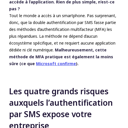
accède à l’application. Rien de plus simple, n’est-ce
pas ?
Tout le monde a accès à un smartphone. Pas surprenant,
donc, que la double authentification par SMS fasse partie
des méthodes d’authentification multifacteur (MFA) les
plus répandues. La méthode ne dépend d’aucun
écosystème spécifique, et ne requiert aucune application
dédiée ni clé numérique.
Malheureusement, cette
méthode de MFA pratique est également la moins
sûre (ce que
Microsoft confirme
).
Les quatre grands risques
auxquels l’authentification
par SMS expose votre
entreprise