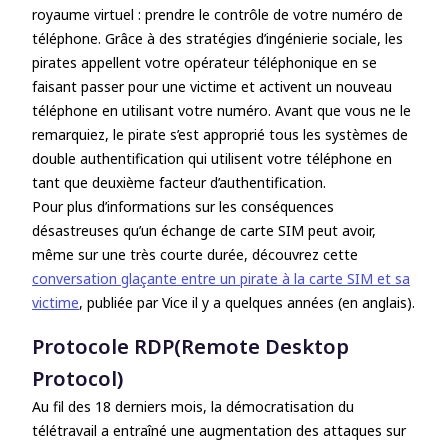
royaume virtuel : prendre le contrôle de votre numéro de
téléphone. Grâce à des stratégies d’ingénierie sociale, les
pirates appellent votre opérateur téléphonique en se
faisant passer pour une victime et activent un nouveau
téléphone en utilisant votre numéro. Avant que vous ne le
remarquiez, le pirate s’est approprié tous les systèmes de
double authentification qui utilisent votre téléphone en
tant que deuxième facteur d’authentification.
Pour plus d’informations sur les conséquences
désastreuses qu’un échange de carte SIM peut avoir,
même sur une très courte durée, découvrez cette
conversation glaçante entre un pirate à la carte SIM et sa
victime
, publiée par Vice il y a quelques années (en anglais).
Protocole RDP(Remote Desktop
Protocol)
Au fil des 18 derniers mois, la démocratisation du
télétravail a entraîné une augmentation des attaques sur