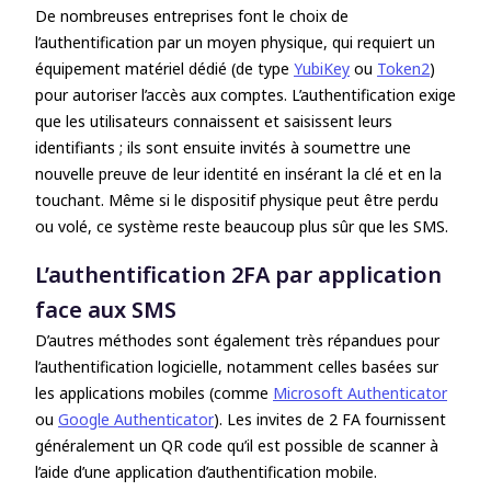
De nombreuses entreprises font le choix de
l’authentification par un moyen physique, qui requiert un
équipement matériel dédié (de type
YubiKey
ou
Token2
)
pour autoriser l’accès aux comptes. L’authentification exige
que les utilisateurs connaissent et saisissent leurs
identifiants ; ils sont ensuite invités à soumettre une
nouvelle preuve de leur identité en insérant la clé et en la
touchant. Même si le dispositif physique peut être perdu
ou volé, ce système reste beaucoup plus sûr que les SMS.
L’authentification 2FA par application
face aux SMS
D’autres méthodes sont également très répandues pour
l’authentification logicielle, notamment celles basées sur
les applications mobiles (comme
Microsoft Authenticator
ou
Google Authenticator
). Les invites de 2 FA fournissent
généralement un QR code qu’il est possible de scanner à
l’aide d’une application d’authentification mobile.