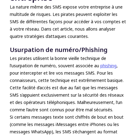
La nature même des SMS expose votre entreprise à une
multitude de risques. Les pirates peuvent exploiter les
SMS de différentes façons pour accéder à vos comptes et
à votre réseau. Dans cet article, nous allons analyser
quatre stratégies d’attaques courantes.
Usurpation de numéro/Phishing
Les pirates utilisent la bonne vieille technique de
l’usurpation de numéro, souvent associée au
phishing
,
pour intercepter et lire vos messages SMS. Pour les
connaisseurs, cette technique est extrêmement basique.
Cette facilité d’accès est due au fait que les messages
SMS s’appuient exclusivement sur la sécurité des réseaux
et des opérateurs téléphoniques. Malheureusement, l’un
comme l’autre sont connus pour être mal sécurisés.
Si certains messages texte sont chiffrés de bout en bout
(comme les messages iMessages entre iPhones ou les
messages WhatsApp), les SMS s’échangent au format