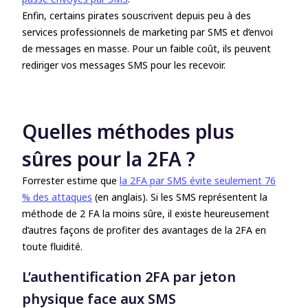
Enfin, certains pirates souscrivent depuis peu à des
services professionnels de marketing par SMS et d’envoi
de messages en masse. Pour un faible coût, ils peuvent
rediriger vos messages SMS pour les recevoir.
Quelles méthodes plus
sûres pour la 2FA ?
Forrester estime que
la 2FA par SMS évite seulement 76
% des attaques
(en anglais). Si les SMS représentent la
méthode de 2 FA la moins sûre, il existe heureusement
d’autres façons de profiter des avantages de la 2FA en
toute fluidité.
L’authentification 2FA par jeton
physique face aux SMS