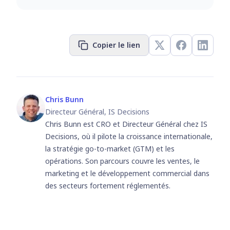
Copier le lien
Chris Bunn
Directeur Général, IS Decisions
Chris Bunn est CRO et Directeur Général chez IS
Decisions, où il pilote la croissance internationale,
la stratégie go-to-market (GTM) et les
opérations. Son parcours couvre les ventes, le
marketing et le développement commercial dans
des secteurs fortement réglementés.