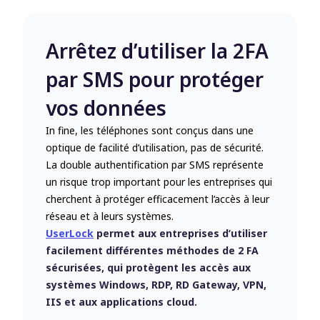
Arrêtez d’utiliser la 2FA
par SMS pour protéger
vos données
In fine, les téléphones sont conçus dans une
optique de facilité d’utilisation, pas de sécurité.
La double authentification par SMS représente
un risque trop important pour les entreprises qui
cherchent à protéger efficacement l’accès à leur
réseau et à leurs systèmes.
UserLock
permet aux entreprises d’utiliser
facilement différentes méthodes de 2 FA
sécurisées, qui protègent les accès aux
systèmes Windows, RDP, RD Gateway, VPN,
IIS et aux applications cloud.