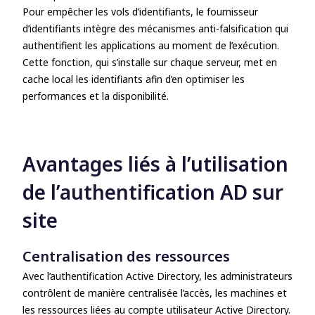
Pour empêcher les vols d’identifiants, le fournisseur
d’identifiants intègre des mécanismes anti-falsification qui
authentifient les applications au moment de l’exécution.
Cette fonction, qui s’installe sur chaque serveur, met en
cache local les identifiants afin d’en optimiser les
performances et la disponibilité.
Avantages liés à l’utilisation
de l’authentification AD sur
site
Centralisation des ressources
Avec l’authentification Active Directory, les administrateurs
contrôlent de manière centralisée l’accès, les machines et
les ressources liées au
compte utilisateur Active Directory
.