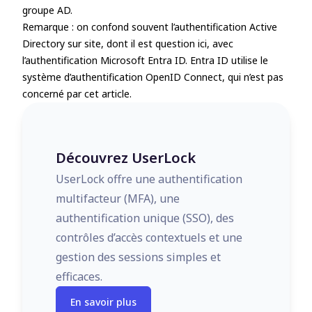
groupe AD.
Remarque : on confond souvent l’authentification Active
Directory sur site, dont il est question ici, avec
l’authentification Microsoft Entra ID. Entra ID utilise le
système d’authentification OpenID Connect, qui n’est pas
concerné par cet article.
Découvrez UserLock
UserLock offre une authentification
multifacteur (MFA), une
authentification unique (SSO), des
contrôles d’accès contextuels et une
gestion des sessions simples et
efficaces.
En savoir plus