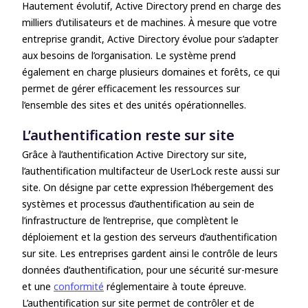
Hautement évolutif, Active Directory prend en charge des
milliers d’utilisateurs et de machines. À mesure que votre
entreprise grandit, Active Directory évolue pour s’adapter
aux besoins de l’organisation. Le système prend
également en charge plusieurs
domaines
et
forêts
, ce qui
permet de gérer efficacement les ressources sur
l’ensemble des sites et des unités opérationnelles.
L’authentification reste sur site
Grâce à l’authentification Active Directory sur site,
l’authentification multifacteur de UserLock reste aussi sur
site
. On désigne par cette expression l’hébergement des
systèmes et processus d’authentification au sein de
l’infrastructure de l’entreprise, que complètent le
déploiement et la gestion des serveurs d’authentification
sur site. Les entreprises gardent ainsi le contrôle de leurs
données d’authentification, pour une sécurité sur-mesure
et une
conformité
réglementaire à toute épreuve.
L’authentification sur site permet de contrôler et de