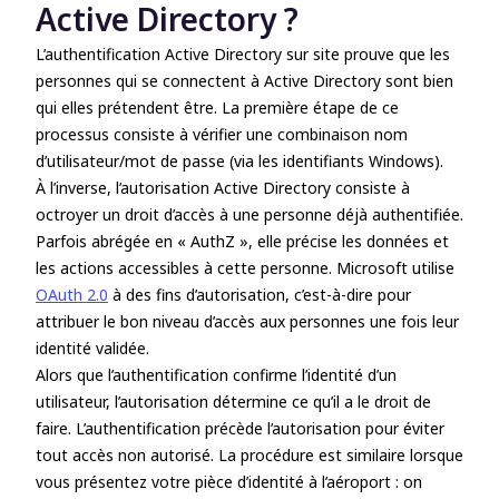
Active Directory ?
L’
authentification Active Directory
sur site prouve que les
personnes qui se connectent à Active Directory sont bien
qui elles prétendent être. La première étape de ce
processus consiste à vérifier une combinaison nom
d’utilisateur/mot de passe (via les identifiants Windows).
À l’inverse, l’
autorisation Active Directory
consiste à
octroyer un droit d’accès à une personne déjà authentifiée.
Parfois abrégée en « AuthZ », elle précise les données et
les actions accessibles à cette personne. Microsoft utilise
OAuth 2.0
à des fins d’autorisation, c’est-à-dire pour
attribuer le bon niveau d’accès aux personnes une fois leur
identité validée.
Alors que l’authentification confirme l’identité d’un
utilisateur, l’autorisation détermine ce qu’il a le droit de
faire. L’authentification précède l’autorisation pour éviter
tout accès non autorisé. La procédure est similaire lorsque
vous présentez votre pièce d’identité à l’aéroport : on