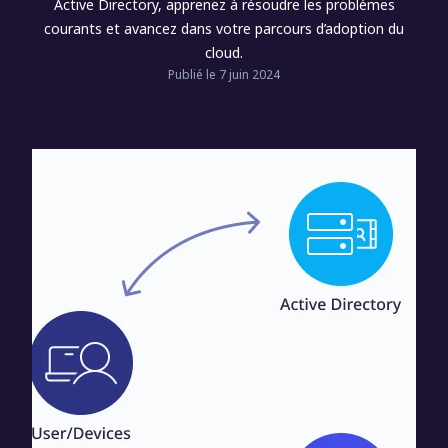
Active Directory, apprenez à résoudre les problèmes
courants et avancez dans votre parcours d’adoption du
cloud.
Publié le 7 juin 2024