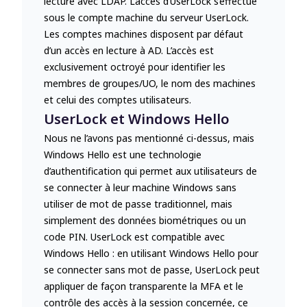
lecture avec LDAP. L’accès d’UserLock s’effectue
sous le compte machine du serveur UserLock.
Les comptes machines disposent par défaut
d’un accès en lecture à AD. L’accès est
exclusivement octroyé pour identifier les
membres de groupes/UO, le nom des machines
et celui des comptes utilisateurs.
UserLock et Windows Hello
Nous ne l’avons pas mentionné ci-dessus, mais
Windows Hello est une technologie
d’authentification qui permet aux utilisateurs de
se connecter à leur machine Windows sans
utiliser de mot de passe traditionnel, mais
simplement des données biométriques ou un
code PIN. UserLock est compatible avec
Windows Hello : en utilisant Windows Hello pour
se connecter sans mot de passe, UserLock peut
appliquer de façon transparente la MFA et le
contrôle des accès à la session concernée, ce