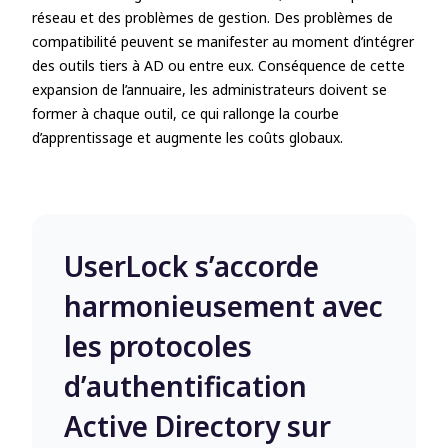
réseau et des problèmes de gestion. Des problèmes de
compatibilité peuvent se manifester au moment d’intégrer
des outils tiers à AD ou entre eux. Conséquence de cette
expansion de l’annuaire, les administrateurs doivent se
former à chaque outil, ce qui rallonge la courbe
d’apprentissage et augmente les coûts globaux.
UserLock s’accorde
harmonieusement avec
les protocoles
d’authentification
Active Directory sur