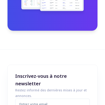
Inscrivez-vous à notre
newsletter
Restez informé des dernières mises à jour et
annonces.