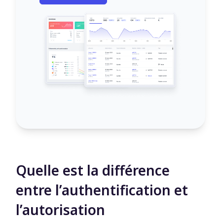
Quelle est la différence
entre l’authentification et
l’autorisation