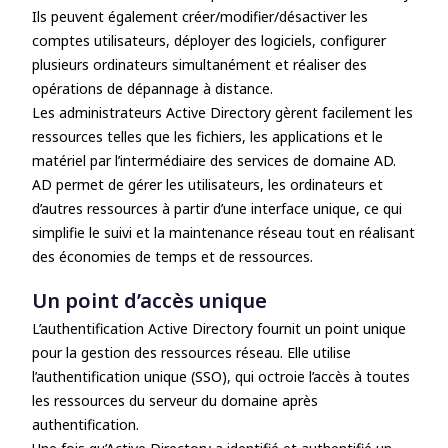
Ils peuvent également créer/modifier/désactiver les
comptes utilisateurs, déployer des logiciels, configurer
plusieurs ordinateurs simultanément et réaliser des
opérations de dépannage à distance.
Les administrateurs Active Directory
gèrent facilement les
ressources telles que les fichiers, les applications et le
matériel par l’intermédiaire des services de domaine AD.
AD permet de gérer les utilisateurs, les ordinateurs et
d’autres ressources à partir d’une interface unique, ce qui
simplifie le suivi et la maintenance réseau tout en réalisant
des économies de temps et de ressources.
Un point d’accès unique
L’authentification Active Directory fournit un point unique
pour la gestion des ressources réseau. Elle utilise
l’authentification unique (SSO), qui octroie l’accès à toutes
les ressources du serveur du domaine après
authentification.