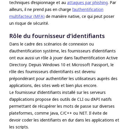
techniques d’espionnage et au
attaques par phishing
. Par
ailleurs, il ne prend pas en charge
l’authentification
multifacteur (MFA)
de manière native, ce qui peut poser
un risque de sécurité.
Rôle du fournisseur d’identifiants
Dans le cadre des scénarios de connexion ou
d’authentification système, les fournisseurs d’identifiants
ont eux aussi un rôle à jouer dans l’authentification Active
Directory. Depuis Windows 10 et Microsoft Passport, le
rôle des fournisseurs d’identifiants est devenu
prépondérant pour authentifier les utilisateurs auprès des
applications, des sites web et bien plus encore.
Le fournisseur d’identifiants installé sur les serveurs
d’applications propose des outils de CLI ou d’API natifs
permettant de récupérer les mots de passe sur diverses
plateformes, comme Java, C/C++ ou NET. Il évite de
devoir coder les identifiants en dur dans les applications et
les scripts.