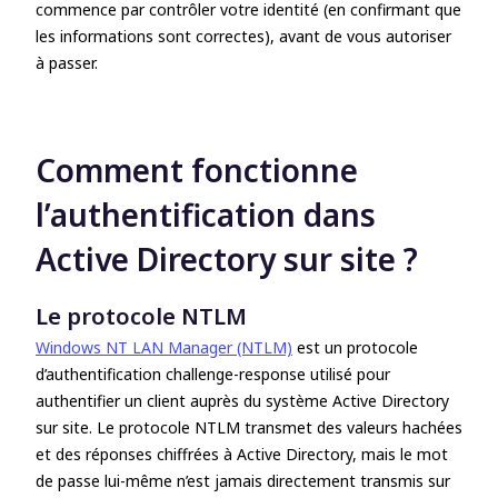
commence par contrôler votre identité (en confirmant que
les informations sont correctes), avant de vous autoriser
à passer.
Comment fonctionne
l’authentification dans
Active Directory sur site ?
Le protocole NTLM
Windows NT LAN Manager (NTLM)
est un protocole
d’authentification challenge-response utilisé pour
authentifier un client auprès du système Active Directory
sur site. Le protocole NTLM transmet des valeurs hachées
et des réponses chiffrées à Active Directory, mais le mot
de passe lui-même n’est jamais directement transmis sur