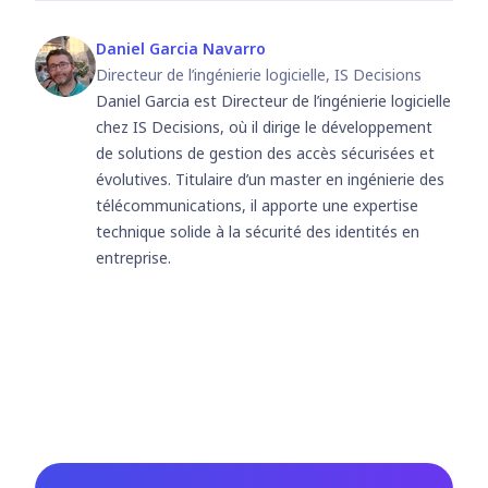
Daniel Garcia Navarro
Directeur de l’ingénierie logicielle, IS Decisions
Daniel Garcia est Directeur de l’ingénierie logicielle
chez IS Decisions, où il dirige le développement
de solutions de gestion des accès sécurisées et
évolutives. Titulaire d’un master en ingénierie des
télécommunications, il apporte une expertise
technique solide à la sécurité des identités en
entreprise.