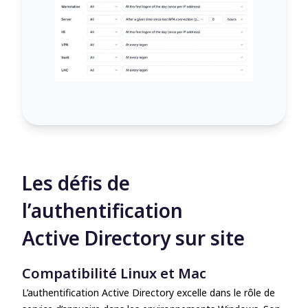
Les défis de
l’authentification
Active Directory sur site
Compatibilité Linux et Mac
L’authentification Active Directory excelle dans le rôle de