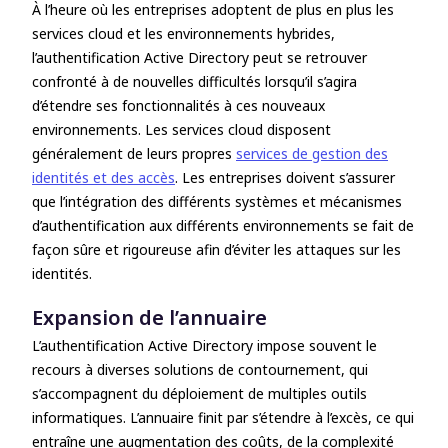
À l’heure où les entreprises adoptent de plus en plus les
services cloud et les environnements hybrides,
l’authentification Active Directory peut se retrouver
confronté à de nouvelles difficultés lorsqu’il s’agira
d’étendre ses fonctionnalités à ces nouveaux
environnements. Les services cloud disposent
généralement de leurs propres
services de gestion des
identités et des accès
. Les entreprises doivent s’assurer
que l’intégration des différents systèmes et mécanismes
d’authentification aux différents environnements se fait de
façon sûre et rigoureuse afin d’éviter les attaques sur les
identités.
Expansion de l’annuaire
L’authentification Active Directory impose souvent le
recours à diverses solutions de contournement, qui
s’accompagnent du déploiement de multiples outils
informatiques. L’annuaire finit par s’étendre à l’excès, ce qui
entraîne une augmentation des coûts, de la complexité