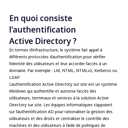
En quoi consiste
l’authentification
Active Directory ?
En termes d’infrastructure, le système fait appel à
différents protocoles d’authentification pour vérifier
l’identité des utilisateurs et leur accorder l’accès à un
domaine. Par exemple : LM, NTML, NTMLv2, Kerberos ou
LDAP.
L’authentification Active Directory sur site est un système
Windows qui authentifie et autorise l’accès des
utilisateurs, terminaux et services à la solution Active
Directory sur site. Les équipes informatiques s’appuient
sur l’authentification AD pour rationaliser la gestion des
utilisateurs et des droits et centraliser le contrôle des
machines et des utilisateurs à l’aide de politiques de