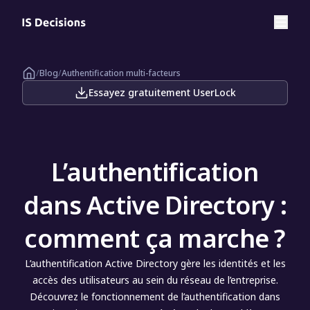
/
Blog
/
Authentification multi-facteurs
Essayez gratuitement UserLock
L’authentification
dans Active Directory :
comment ça marche ?
L’authentification Active Directory gère les identités et les
accès des utilisateurs au sein du réseau de l’entreprise.
Découvrez le fonctionnement de l’authentification dans