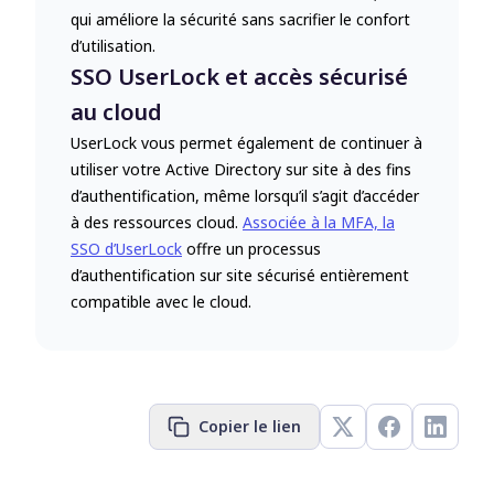
qui améliore la sécurité sans sacrifier le confort
d’utilisation.
SSO UserLock et accès sécurisé
au cloud
UserLock vous permet également de continuer à
utiliser votre Active Directory sur site à des fins
d’authentification, même lorsqu’il s’agit d’accéder
à des ressources cloud.
Associée à la MFA, la
SSO d’UserLock
offre un processus
d’authentification sur site sécurisé entièrement
compatible avec le cloud.
Copier le lien