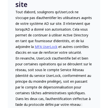
site
Tout d’abord, soulignons qu’UserLock ne
s’occupe pas d’authentifier les utilisateurs auprès
de votre système AD sur site. Il n’intervient que
lorsqu’AD a donné son autorisation. Cela vous
permet de continuer à utiliser Active Directory
en tant que fournisseur d’identités, et de lui
adjoindre la
MFA UserLock
et autres contrôles
d’accès en vue de renforcer votre sécurité.
En revanche, UserLock s’authentifie bel et bien
pour certaines opérations qui se déroulent sur le
réseau, soit sous le compte Service Réseau
(identité du service UserLock, conformément au
principe du moindre privilège), soit en passant
par le compte de dépersonnalisation pour
certaines tâches administratives spécifiques.
Dans les deux cas, l’authentification s’effectue à
l’aide du protocole défini par votre réseau :