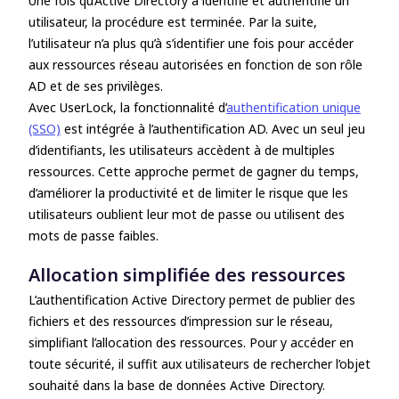
Une fois qu’Active Directory a identifié et authentifié un
utilisateur, la procédure est terminée. Par la suite,
l’utilisateur n’a plus qu’à s’identifier une fois pour accéder
aux ressources réseau autorisées en fonction de son rôle
AD et de ses privilèges.
Avec UserLock, la fonctionnalité d’
authentification unique
(SSO)
est intégrée à l’authentification AD. Avec un seul jeu
d’identifiants, les utilisateurs accèdent à de multiples
ressources. Cette approche permet de gagner du temps,
d’améliorer la productivité et de limiter le risque que les
utilisateurs oublient leur mot de passe ou utilisent des
mots de passe faibles.
Allocation simplifiée des ressources
L’authentification Active Directory permet de publier des
fichiers et des ressources d’impression sur le réseau,
simplifiant l’allocation des ressources. Pour y accéder en
toute sécurité, il suffit aux utilisateurs de rechercher l’objet
souhaité dans la base de données Active Directory.