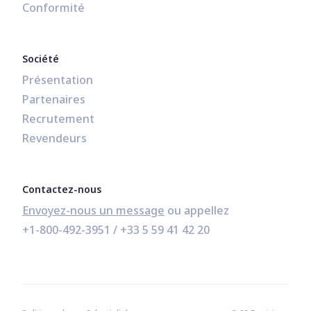
Conformité
Société
Présentation
Partenaires
Recrutement
Revendeurs
Contactez-nous
Envoyez-nous un message
+1-800-492-3951
 / 
+33 5 59 41 42 20