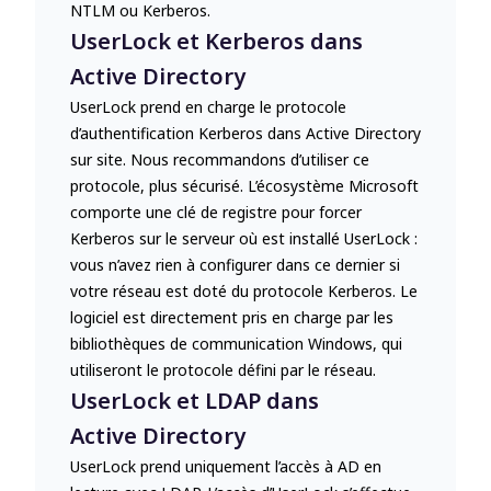
NTLM ou Kerberos.
UserLock et Kerberos dans
Active Directory
UserLock prend en charge le protocole
d’authentification Kerberos dans Active Directory
sur site. Nous recommandons d’utiliser ce
protocole, plus sécurisé. L’écosystème Microsoft
comporte une clé de registre pour forcer
Kerberos sur le serveur où est installé UserLock :
vous n’avez rien à configurer dans ce dernier si
votre réseau est doté du protocole Kerberos. Le
logiciel est directement pris en charge par les
bibliothèques de communication Windows, qui
utiliseront le protocole défini par le réseau.
UserLock et LDAP dans
Active Directory
UserLock prend uniquement l’accès à AD en