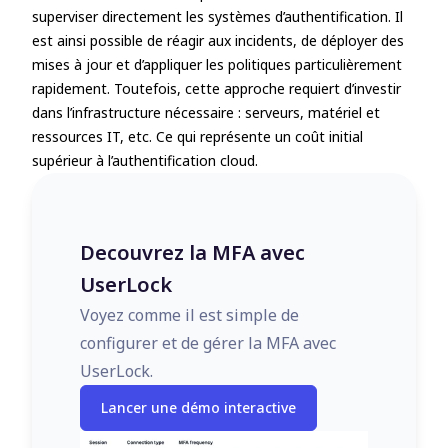
superviser directement les systèmes d’authentification. Il
est ainsi possible de réagir aux incidents, de déployer des
mises à jour et d’appliquer les politiques particulièrement
rapidement. Toutefois, cette approche requiert d’investir
dans l’infrastructure nécessaire : serveurs, matériel et
ressources IT, etc. Ce qui représente un coût initial
supérieur à l’authentification cloud.
Decouvrez la MFA avec
UserLock
Voyez comme il est simple de
configurer et de gérer la MFA avec
UserLock.
Lancer une démo interactive