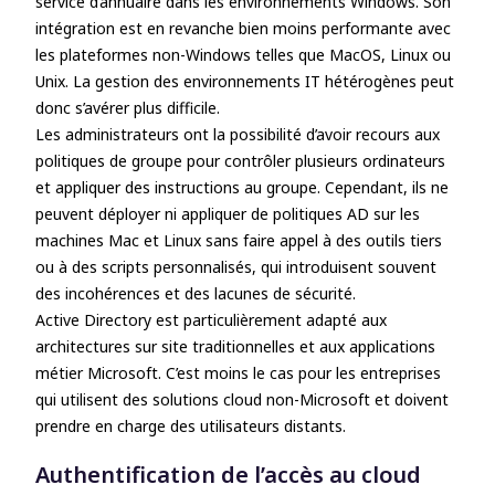
service d’annuaire dans les environnements Windows. Son
intégration est en revanche bien moins performante avec
les plateformes non-Windows telles que MacOS, Linux ou
Unix. La gestion des environnements IT hétérogènes peut
donc s’avérer plus difficile.
Les administrateurs ont la possibilité d’avoir recours aux
politiques de groupe pour contrôler plusieurs ordinateurs
et appliquer des instructions au groupe. Cependant, ils ne
peuvent déployer ni appliquer de politiques AD sur les
machines Mac et Linux sans faire appel à des outils tiers
ou à des scripts personnalisés, qui introduisent souvent
des incohérences et des lacunes de sécurité.
Active Directory est particulièrement adapté aux
architectures sur site traditionnelles et aux applications
métier Microsoft. C’est moins le cas pour les entreprises
qui utilisent des solutions cloud non-Microsoft et doivent
prendre en charge des utilisateurs distants.
Authentification de l’accès au cloud