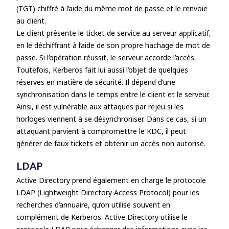
(TGT) chiffré à l’aide du même mot de passe et le renvoie
au client.
Le client présente le ticket de service au serveur applicatif,
en le déchiffrant à l’aide de son propre hachage de mot de
passe. Si l’opération réussit, le serveur accorde l’accès.
Toutefois, Kerberos fait lui aussi l’objet de quelques
réserves en matière de sécurité. Il dépend d’une
synchronisation dans le temps entre le client et le serveur.
Ainsi, il est vulnérable aux attaques par rejeu si les
horloges viennent à se désynchroniser. Dans ce cas, si un
attaquant parvient à compromettre le KDC, il peut
générer de faux tickets et obtenir un
accès non autorisé
.
LDAP
Active Directory prend également en charge le
protocole
LDAP (Lightweight Directory Access Protocol)
pour les
recherches d’annuaire, qu’on utilise souvent en
complément de Kerberos. Active Directory utilise le