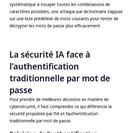
systématique à essayer toutes les combinaisons de
caractères possibles, une attaque par dictionnaire s’appuie
sur une liste prédéfinie de mots courants pour tenter de
décrypter les mots de passe plus efficacement.
La sécurité IA face à
l’authentification
traditionnelle par mot de
passe
Pour prendre de meilleures décisions en matière de
cybersécurité, il faut comprendre ce qui différencie la
sécurité propulsée par l’IA et l’authentification
traditionnelle par mot de passe.