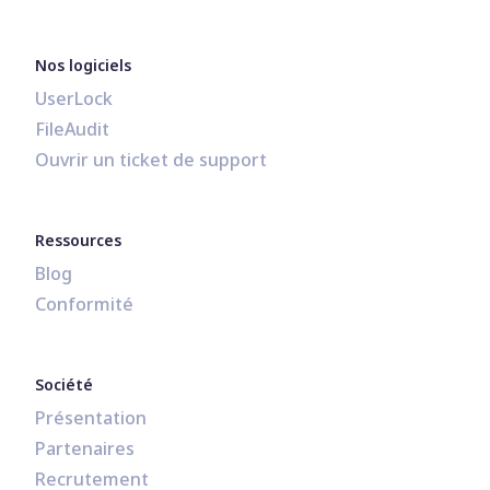
Nos logiciels
UserLock
FileAudit
Ouvrir un ticket de support
Ressources
Blog
Conformité
Société
Présentation
Partenaires
Recrutement