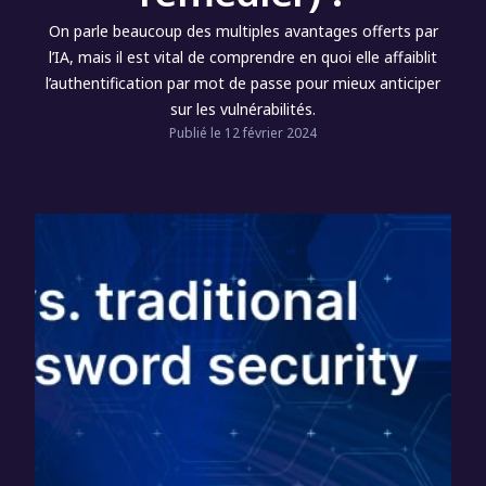
On parle beaucoup des multiples avantages offerts par
l’IA, mais il est vital de comprendre en quoi elle affaiblit
l’authentification par mot de passe pour mieux anticiper
sur les vulnérabilités.
Publié le 12 février 2024