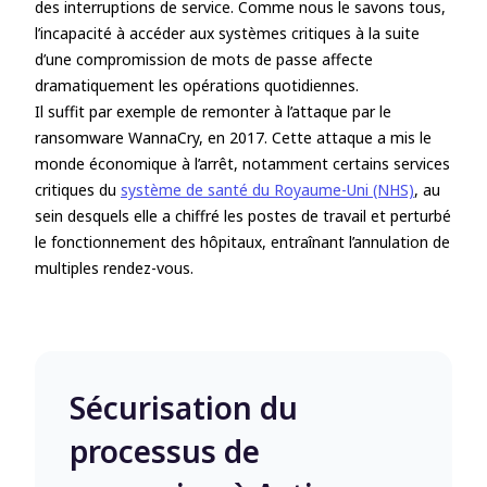
des interruptions de service. Comme nous le savons tous,
l’incapacité à accéder aux systèmes critiques à la suite
d’une compromission de mots de passe affecte
dramatiquement les opérations quotidiennes.
Il suffit par exemple de remonter à l’attaque par le
ransomware WannaCry, en 2017. Cette attaque a mis le
monde économique à l’arrêt, notamment certains services
critiques du
système de santé du Royaume-Uni (NHS)
, au
sein desquels elle a chiffré les postes de travail et perturbé
le fonctionnement des hôpitaux, entraînant l’annulation de
multiples rendez-vous.
Sécurisation du
processus de