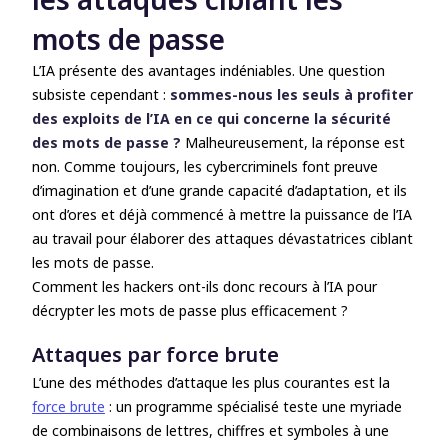
mots de passe
L’IA présente des avantages indéniables. Une question
subsiste cependant :
sommes-nous les seuls à profiter
des exploits de l’IA en ce qui concerne la sécurité
des mots de passe ?
Malheureusement, la réponse est
non. Comme toujours, les cybercriminels font preuve
d’imagination et d’une grande capacité d’adaptation, et ils
ont d’ores et déjà commencé à mettre la puissance de l’IA
au travail pour élaborer des attaques dévastatrices ciblant
les mots de passe.
Comment les hackers ont-ils donc recours à l’IA pour
décrypter les mots de passe plus efficacement ?
Attaques par force brute
L’une des méthodes d’attaque les plus courantes est la
force brute
: un programme spécialisé teste une myriade
de combinaisons de lettres, chiffres et symboles à une