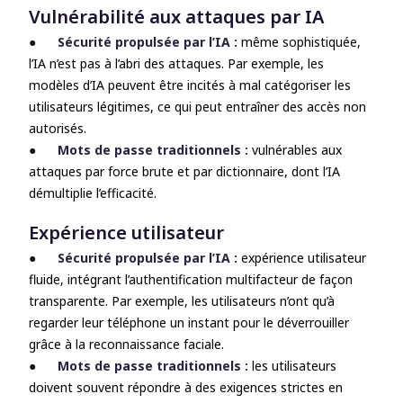
Vulnérabilité aux attaques par IA
●
Sécurité propulsée par l’IA :
même sophistiquée,
l’IA n’est pas à l’abri des attaques. Par exemple, les
modèles d’IA peuvent être incités à mal catégoriser les
utilisateurs légitimes, ce qui peut entraîner des accès non
autorisés.
●
Mots de passe traditionnels :
vulnérables aux
attaques par force brute et par dictionnaire, dont l’IA
démultiplie l’efficacité.
Expérience utilisateur
●
Sécurité propulsée par l’IA :
expérience utilisateur
fluide, intégrant l’authentification multifacteur de façon
transparente. Par exemple, les utilisateurs n’ont qu’à
regarder leur téléphone un instant pour le déverrouiller
grâce à la reconnaissance faciale.
●
Mots de passe traditionnels :
les utilisateurs
doivent souvent répondre à des exigences strictes en