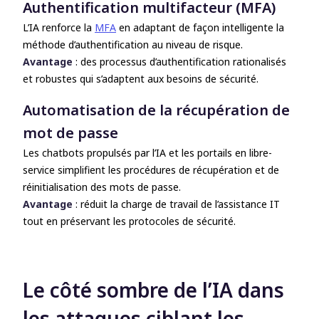
Authentification multifacteur (MFA)
L’IA renforce la
MFA
en adaptant de façon intelligente la
méthode d’authentification au niveau de risque
.
Avantage
: des processus d’authentification rationalisés
et robustes qui s’adaptent aux besoins de sécurité.
Automatisation de la récupération de
mot de passe
Les chatbots propulsés par l’IA et les portails en libre-
service simplifient les procédures de récupération et de
réinitialisation des mots de passe.
Avantage
: réduit la charge de travail de l’assistance IT
tout en préservant les protocoles de sécurité.
Le côté sombre de l’IA dans
les attaques ciblant les