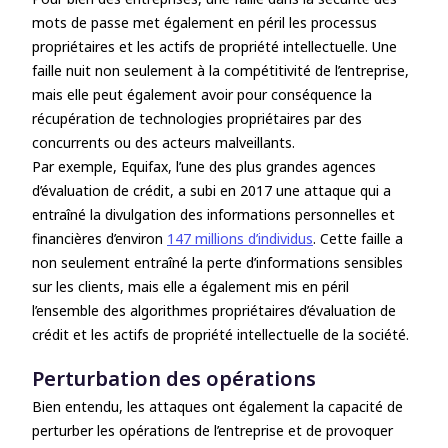
mots de passe met également en péril les processus
propriétaires et les actifs de propriété intellectuelle. Une
faille nuit non seulement à la compétitivité de l’entreprise,
mais elle peut également avoir pour conséquence la
récupération de technologies propriétaires par des
concurrents ou des acteurs malveillants.
Par exemple, Equifax, l’une des plus grandes agences
d’évaluation de crédit, a subi en 2017 une attaque qui a
entraîné la divulgation des informations personnelles et
financières d’environ
147 millions d’individus
. Cette faille a
non seulement entraîné la perte d’informations sensibles
sur les clients, mais elle a également mis en péril
l’ensemble des algorithmes propriétaires d’évaluation de
crédit et les actifs de propriété intellectuelle de la société.
Perturbation des opérations
Bien entendu, les attaques ont également la capacité de
perturber les opérations de l’entreprise et de provoquer