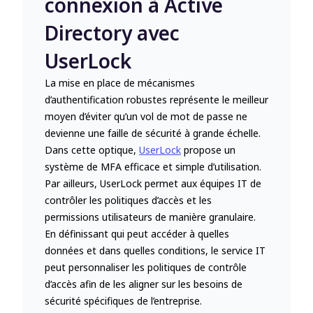
connexion à Active
Directory avec
UserLock
La mise en place de mécanismes
d’authentification robustes représente le meilleur
moyen d’éviter qu’un vol de mot de passe ne
devienne une faille de sécurité à grande échelle.
Dans cette optique,
UserLock
propose un
système de MFA efficace et simple d’utilisation.
Par ailleurs, UserLock permet aux équipes IT de
contrôler les politiques d’accès et les
permissions utilisateurs de manière granulaire.
En définissant qui peut accéder à quelles
données et dans quelles conditions, le service IT
peut personnaliser les politiques de contrôle
d’accès afin de les aligner sur les besoins de
sécurité spécifiques de l’entreprise.