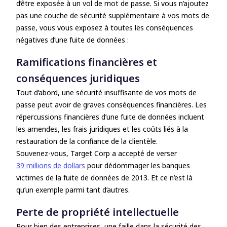
d’être exposée à un vol de mot de passe. Si vous n’ajoutez
pas une couche de sécurité supplémentaire à vos mots de
passe, vous vous exposez à toutes les conséquences
négatives d’une fuite de données :
Ramifications financières et
conséquences juridiques
Tout d’abord, une sécurité insuffisante de vos mots de
passe peut avoir de graves conséquences financières. Les
répercussions financières d’une fuite de données incluent
les amendes, les frais juridiques et les coûts liés à la
restauration de la confiance de la clientèle.
Souvenez-vous, Target Corp a accepté de verser
39 millions de dollars
pour dédommager les banques
victimes de la fuite de données de 2013. Et ce n’est là
qu’un exemple parmi tant d’autres.
Perte de propriété intellectuelle
Pour bien des entreprises, une faille dans la sécurité des