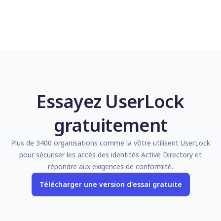
Essayez UserLock
gratuitement
Plus de 3400 organisations comme la vôtre utilisent UserLock
pour sécuriser les accès des identités Active Directory et
répondre aux exigences de conformité.
Télécharger une version d'essai gratuite