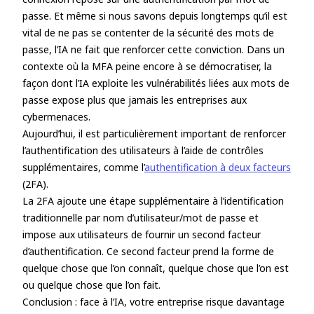
passe. Et même si nous savons depuis longtemps qu’il est
vital de ne pas se contenter de la sécurité des mots de
passe, l’IA ne fait que renforcer cette conviction. Dans un
contexte où la MFA peine encore à se démocratiser, la
façon dont l’IA exploite les vulnérabilités liées aux mots de
passe expose plus que jamais les entreprises aux
cybermenaces.
Aujourd’hui, il est particulièrement important de renforcer
l’authentification des utilisateurs à l’aide de contrôles
supplémentaires, comme l’
authentification à deux facteurs
(2FA).
La 2FA ajoute une étape supplémentaire à l’identification
traditionnelle par nom d’utilisateur/mot de passe et
impose aux utilisateurs de fournir un second facteur
d’authentification. Ce second facteur prend la forme de
quelque chose que l’on connaît, quelque chose que l’on est
ou quelque chose que l’on fait.
Conclusion : face à l’IA, votre entreprise risque davantage