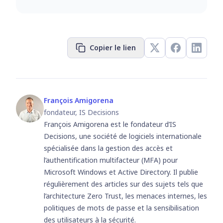
Copier le lien
François Amigorena
fondateur, IS Decisions
François Amigorena est le fondateur d’IS
Decisions, une société de logiciels internationale
spécialisée dans la gestion des accès et
l’authentification multifacteur (MFA) pour
Microsoft Windows et Active Directory. Il publie
régulièrement des articles sur des sujets tels que
l’architecture Zero Trust, les menaces internes, les
politiques de mots de passe et la sensibilisation
des utilisateurs à la sécurité.