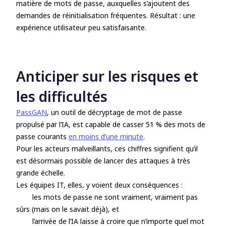
matière de mots de passe, auxquelles s’ajoutent des
demandes de réinitialisation fréquentes. Résultat : une
expérience utilisateur peu satisfaisante.
Anticiper sur les risques et
les difficultés
PassGAN
, un outil de décryptage de mot de passe
propulsé par l’IA, est capable de casser 51 % des mots de
passe courants
en moins d’une minute
.
Pour les acteurs malveillants, ces chiffres signifient qu’il
est désormais possible de lancer des attaques à très
grande échelle.
Les équipes IT, elles, y voient deux conséquences :
les mots de passe ne sont vraiment,
vraiment
pas
sûrs (mais on le savait déjà), et
l’arrivée de l’IA laisse à croire que n’importe quel mot