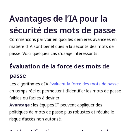
Avantages de l’IA pour la
sécurité des mots de passe
Commençons par voir en quoi les dernières avancées en
matière d’IA sont bénéfiques à la sécurité des mots de
passe. Voici quelques cas d’usage intéressants :
Évaluation de la force des mots de
passe
Les algorithmes d’IA
évaluent la force des mots de passe
en temps réel et permettent d’identifier les mots de passe
faibles ou faciles à deviner
.
Avantage
: les équipes IT peuvent appliquer des
politiques de mots de passe plus robustes et réduire le
risque d’accès non autorisé.