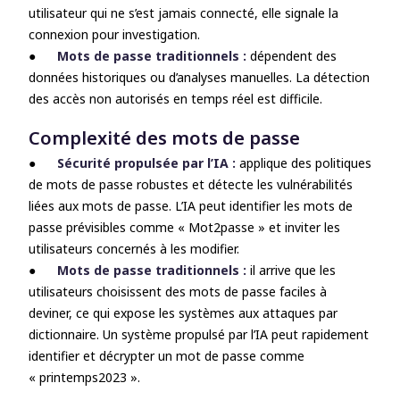
utilisateur qui ne s’est jamais connecté, elle signale la
connexion pour investigation.
●
Mots de passe traditionnels :
dépendent des
données historiques ou d’analyses manuelles. La détection
des accès non autorisés en temps réel est difficile.
Complexité des mots de passe
●
Sécurité propulsée par l’IA :
applique des politiques
de mots de passe robustes et détecte les vulnérabilités
liées aux mots de passe. L’IA peut identifier les mots de
passe prévisibles comme « Mot2passe » et inviter les
utilisateurs concernés à les modifier.
●
Mots de passe traditionnels :
il arrive que les
utilisateurs choisissent des mots de passe faciles à
deviner, ce qui expose les systèmes aux attaques par
dictionnaire. Un système propulsé par l’IA peut rapidement
identifier et décrypter un mot de passe comme
« printemps2023 ».