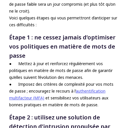
de passe faible sera un jour compromis (et plus tôt qu’on
ne le croit).
Voici quelques étapes qui vous permettront d’anticiper sur
ces difficultés :
Étape 1 : ne cessez jamais d’optimiser
vos politiques en matière de mots de
passe
●
Mettez à jour et renforcez régulièrement vos
politiques en matière de mots de passe afin de garantir
qu’elles suivent l’évolution des menaces.
●
Imposez des critères de complexité pour vos mots
de passe ; encouragez le recours à l’
authentification
multifacteur (MFA)
et sensibilisez vos utilisateurs aux
bonnes pratiques en matière de mots de passe.
Étape 2 : utilisez une solution de
détection d’intrusion propulsée par