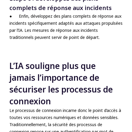
complets de réponse aux incidents
●
Enfin, développez des plans complets de réponse aux
incidents spécifiquement adaptés aux attaques propulsées
par l’IA. Les mesures de réponse aux incidents
traditionnels peuvent servir de point de départ.
L’IA souligne plus que
jamais l’importance de
sécuriser les processus de
connexion
Le processus de connexion incarne donc le point d’accès à
toutes vos ressources numériques et données sensibles.
Traditionnellement, la sécurité des processus de
connexion repose sur une authentification par mot de