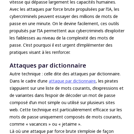
vitesse qui dépasse largement les capacités humaines.
Avec les attaques par force brute propulsées par l’IA, les
cybercriminels peuvent essayer des millions de mots de
passe en une minute. On le devine facilement, ces outils
propulsés par l’IA permettent aux cybercriminels d’exploiter
les faiblesses au niveau de la complexité des mots de
passe. C’est pourquoi il est urgent d’implémenter des
pratiques visant à les renforcer.
Attaques par dictionnaire
Autre technique : celle dite des attaques par dictionnaire.
Dans le cadre d’une
attaque par dictionnaire
, les pirates
s’appuient sur une liste de mots courants, d’expressions et
de variantes dans l’espoir de décoder un mot de passe
composé d’un mot simple ou utilisé sur plusieurs sites
web. Cette technique est particulièrement efficace sur les
mots de passe uniquement composés de mots courants,
comme « vacances » ou « jetaime ».
Là où une attaque par force brute s’emploie de façon