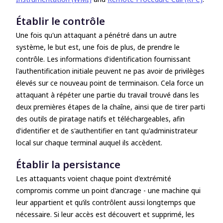
Établir le contrôle
Une fois qu'un attaquant a pénétré dans un autre
système, le but est, une fois de plus, de prendre le
contrôle. Les informations d'identification fournissant
l'authentification initiale peuvent ne pas avoir de privilèges
élevés sur ce nouveau point de terminaison. Cela force un
attaquant à répéter une partie du travail trouvé dans les
deux premières étapes de la chaîne, ainsi que de tirer parti
des outils de piratage natifs et téléchargeables, afin
d'identifier et de s'authentifier en tant qu'administrateur
local sur chaque terminal auquel ils accèdent.
Établir la persistance
Les attaquants voient chaque point d'extrémité
compromis comme un point d'ancrage - une machine qui
leur appartient et qu’ils contrôlent aussi longtemps que
nécessaire. Si leur accès est découvert et supprimé, les