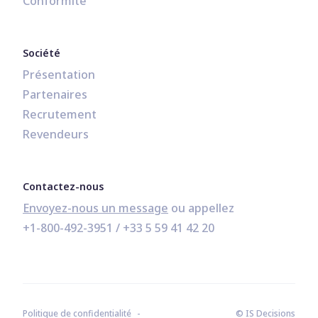
Conformité
Société
Présentation
Partenaires
Recrutement
Revendeurs
Contactez-nous
Envoyez-nous un message
+1-800-492-3951
 / 
+33 5 59 41 42 20
Politique de confidentialité
© IS Decisions