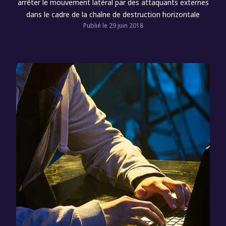
arrêter le mouvement latéral par des attaquants externes
dans le cadre de la chaîne de destruction horizontale
Publié le 29 juin 2018