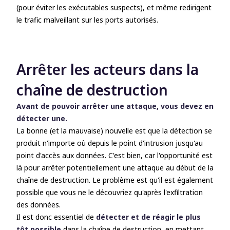
(pour éviter les exécutables suspects), et même redirigent
le trafic malveillant sur les ports autorisés.
Arrêter les acteurs dans la
chaîne de destruction
Avant de pouvoir arrêter une attaque, vous devez en
détecter une.
La bonne (et la mauvaise) nouvelle est que la détection se
produit n'importe où depuis le point d'intrusion jusqu'au
point d'accès aux données. C'est bien, car l'opportunité est
là pour arrêter potentiellement une attaque au début de la
chaîne de destruction. Le problème est qu'il est également
possible que vous ne le découvriez qu'après l'exfiltration
des données.
Il est donc essentiel de
détecter et de réagir le plus
tôt possible
dans la chaîne de destruction, en mettant