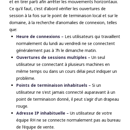
et en tirer parti afin arrêter les mouvements horizontaux.
Ce qu'il faut, c'est d'abord vérifier les ouvertures de
session à la fois sur le point de terminaison local et sur le
domaine, à la recherche d'anomalies de connexion, telles
que:
Heure de connexions –
Les utilisateurs qui travaillent
normalement du lundi au vendredi ne se connectent
généralement pas à 7h le dimanche matin.
Ouvertures de sessions multiples –
Un seul
utilisateur se connectant à plusieurs machines en
même temps ou dans un cours délai peut indiquer un
problème.
Points de terminaison inhabituels –
Si un
utilisateur ne s'est jamais connecté auparavant à un
point de terminaison donné, il peut s'agir d'un drapeau
rouge.
Adresse IP inhabituelle –
Un utilisateur de votre
équipe RH ne se connecte normalement pas au bureau
de l'équipe de vente.