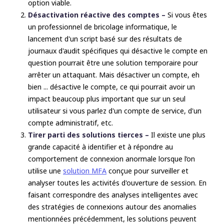
option viable.
Désactivation réactive des comptes –
Si vous êtes
un professionnel de bricolage informatique, le
lancement d'un script basé sur des résultats de
journaux d'audit spécifiques qui désactive le compte en
question pourrait être une solution temporaire pour
arrêter un attaquant. Mais désactiver un compte, eh
bien ... désactive le compte, ce qui pourrait avoir un
impact beaucoup plus important que sur un seul
utilisateur si vous parlez d'un compte de service, d'un
compte administratif, etc.
Tirer parti des solutions tierces –
Il existe une plus
grande capacité à identifier et à répondre au
comportement de connexion anormale lorsque l’on
utilise une
solution MFA
conçue pour surveiller et
analyser toutes les activités d'ouverture de session. En
faisant correspondre des analyses intelligentes avec
des stratégies de connexions autour des anomalies
mentionnées précédemment, les solutions peuvent