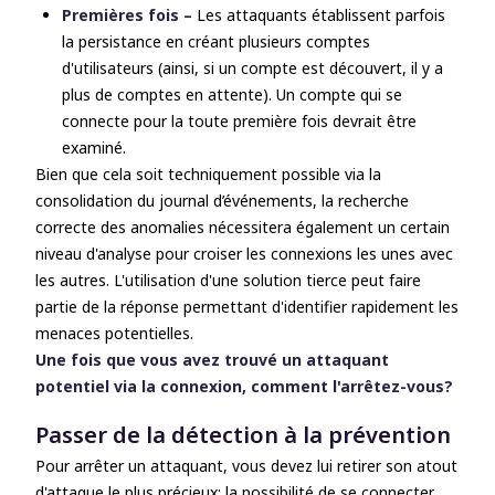
Premières fois –
Les attaquants établissent parfois
la persistance en créant plusieurs comptes
d'utilisateurs (ainsi, si un compte est découvert, il y a
plus de comptes en attente). Un compte qui se
connecte pour la toute première fois devrait être
examiné.
Bien que cela soit techniquement possible via la
consolidation du journal d’événements, la recherche
correcte des anomalies nécessitera également un certain
niveau d'analyse pour croiser les connexions les unes avec
les autres. L'utilisation d'une solution tierce peut faire
partie de la réponse permettant d'identifier rapidement les
menaces potentielles.
Une fois que vous avez trouvé un attaquant
potentiel via la connexion, comment l'arrêtez-vous?
Passer de la détection à la prévention
Pour arrêter un attaquant, vous devez lui retirer son atout
d'attaque le plus précieux: la possibilité de se connecter