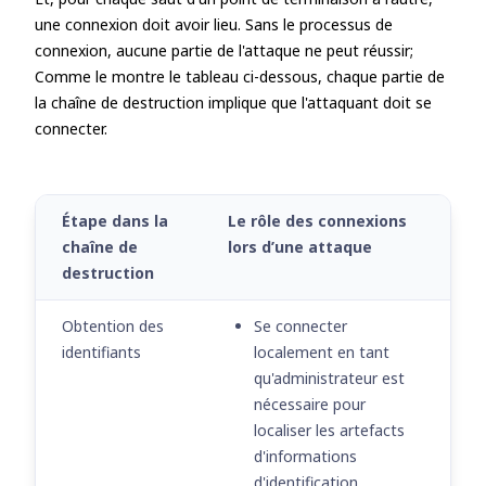
une connexion doit avoir lieu
. Sans le processus de
connexion, aucune partie de l'attaque ne peut réussir;
Comme le montre le tableau ci-dessous, chaque partie de
la chaîne de destruction implique que l'attaquant doit se
connecter.
Étape dans la
Le rôle des connexions
chaîne de
lors d’une attaque
destruction
Obtention des
Se connecter
identifiants
localement en tant
qu'administrateur est
nécessaire pour
localiser les artefacts
d'informations
d'identification