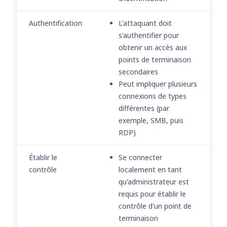
Authentification
L'attaquant doit
s'authentifier pour
obtenir un accès aux
points de terminaison
secondaires
Peut impliquer plusieurs
connexions de types
différentes (par
exemple, SMB, puis
RDP)
Établir le
Se connecter
contrôle
localement en tant
qu'administrateur est
requis pour établir le
contrôle d'un point de
terminaison