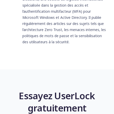
spécialisée dans la gestion des accès et
l’authentification multifacteur (MFA) pour
Microsoft Windows et Active Directory. Il publie
régulièrement des articles sur des sujets tels que
l’architecture Zero Trust, les menaces internes, les
politiques de mots de passe et la sensibilisation
des utilisateurs à la sécurité.
Essayez UserLock
gratuitement