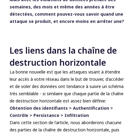
semaines, des mois et même des années à être
détectées, comment pouvez-vous savoir quand une
attaque se produit, et encore moins en arrêter une?
Les liens dans la chaîne de
destruction horizontale
La bonne nouvelle est que les attaques visant à étendre
leur accès à votre réseau dans le but de trouver, d'accéder
et de voler des données ont tendance à suivre un schéma
très semblable - si similaire que chaque partie de la chaîne
de destruction horizontale est assez bien définie:
Obtention des identifiants > Authentification >
Contrôle > Persistance > Infiltration
Dans cette section de l'article, nous aborderons chacune
des parties de la chaîne de destruction horizontale, puis