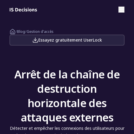
/
Blog
/
Gestion d'accès
Essayez gratuitement UserLock
Arrêt de la chaîne de
destruction
horizontale des
attaques externes
Détecter et empêcher les connexions des utilisateurs pour