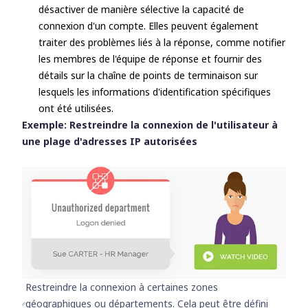
désactiver de manière sélective la capacité de
connexion d'un compte. Elles peuvent également
traiter des problèmes liés à la réponse, comme notifier
les membres de l'équipe de réponse et fournir des
détails sur la chaîne de points de terminaison sur
lesquels les informations d'identification spécifiques
ont été utilisées.
Exemple: Restreindre la connexion de l'utilisateur à
une plage d'adresses IP autorisées
Restreindre la connexion à certaines zones
géographiques ou départements. Cela peut être défini