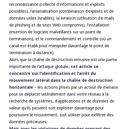
reconnaissance (collecte d'informations et exploits
possibles), l'arsenalisation (combinaison d'exploits et de
données utiles livrables), la livraison (utilisation d'e-mails
de phishing et de sites Web compromis), l'installation
(insertion de logiciels malveillants sur un point de
terminaison), et le commandement et contrôle (où un
canal est établi pour manipuler davantage le point de
terminaison à distance).
Alors que la chaîne de destruction intrusive est une partie
importante de l'attaque globale,
cet article se
concentre sur l'identification et l'arrêt du
mouvement latéral dans la chaîne de destruction
horizontale
– les actions prises par un acteur de menace
pour se déplacer latéralement dans votre réseau à la
recherche de systèmes, d'applications et de données de
valeur qu'ils peuvent soit exploiter davantage pour
poursuivre le mouvement, soit utiliser pour exfiltrer des
données précieuses.
Mais avec les violations de données prenant des