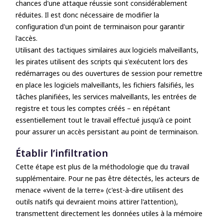
chances d'une attaque réussie sont considérablement
réduites. Il est donc nécessaire de modifier la
configuration d'un point de terminaison pour garantir
l'accès.
Utilisant des tactiques similaires aux logiciels malveillants,
les pirates utilisent des scripts qui s'exécutent lors des
redémarrages ou des ouvertures de session pour remettre
en place les logiciels malveillants, les fichiers falsifiés, les
tâches planifiées, les services malveillants, les entrées de
registre et tous les comptes créés – en répétant
essentiellement tout le travail effectué jusqu'à ce point
pour assurer un accès persistant au point de terminaison.
Établir l’infiltration
Cette étape est plus de la méthodologie que du travail
supplémentaire. Pour ne pas être détectés, les acteurs de
menace «vivent de la terre» (c'est-à-dire utilisent des
outils natifs qui devraient moins attirer l'attention),
transmettent directement les données utiles à la mémoire