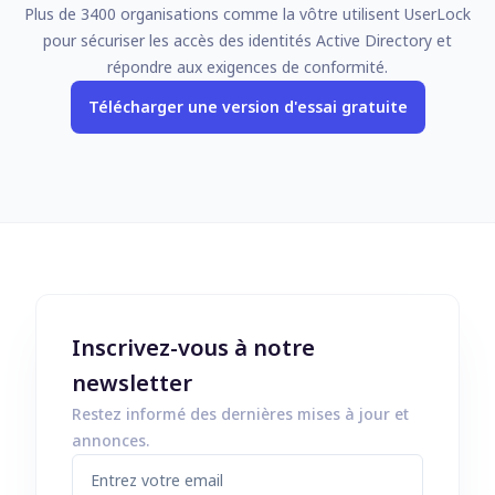
Plus de 3400 organisations comme la vôtre utilisent UserLock
pour sécuriser les accès des identités Active Directory et
répondre aux exigences de conformité.
Télécharger une version d'essai gratuite
Inscrivez-vous à notre
newsletter
Restez informé des dernières mises à jour et
annonces.