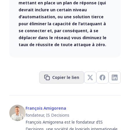
mettant en place un plan de réponse (qui
devrait inclure un certain niveau
d'automatisation, ou une solution tierce
pour éliminer la capacité de l'attaquant à
se connecter et, par conséquent, à se
déplacer dans le réseau) vous diminuez le
taux de réussite de toute attaque à zéro.
Copier le lien
François Amigorena
fondateur, IS Decisions
François Amigorena est le fondateur d’IS
Decisions, une société de logiciels internationale