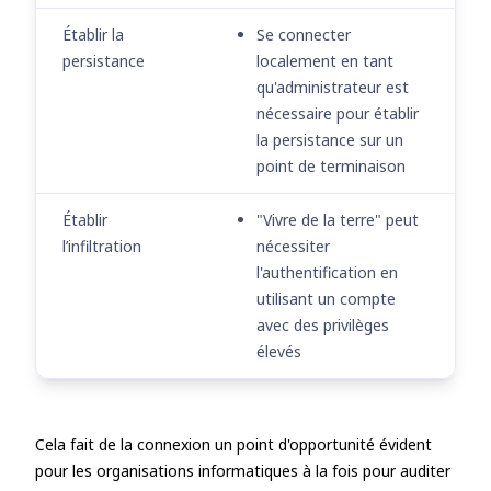
Établir la
Se connecter
persistance
localement en tant
qu'administrateur est
nécessaire pour établir
la persistance sur un
point de terminaison
Établir
"Vivre de la terre" peut
l’infiltration
nécessiter
l'authentification en
utilisant un compte
avec des privilèges
élevés
Cela fait de la connexion un point d'opportunité évident
pour les organisations informatiques à la fois pour auditer