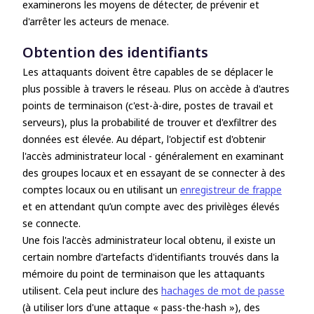
examinerons les moyens de détecter, de prévenir et
d'arrêter les acteurs de menace.
Obtention des identifiants
Les attaquants doivent être capables de se déplacer le
plus possible à travers le réseau. Plus on accède à d'autres
points de terminaison (c'est-à-dire, postes de travail et
serveurs), plus la probabilité de trouver et d'exfiltrer des
données est élevée. Au départ, l'objectif est d'obtenir
l'accès administrateur local - généralement en examinant
des groupes locaux et en essayant de se connecter à des
comptes locaux ou en utilisant un
enregistreur de frappe
et en attendant qu’un compte avec des privilèges élevés
se connecte.
Une fois l'accès administrateur local obtenu, il existe un
certain nombre d'artefacts d'identifiants trouvés dans la
mémoire du point de terminaison que les attaquants
utilisent. Cela peut inclure des
hachages de mot de passe
(à utiliser lors d'une attaque « pass-the-hash »), des