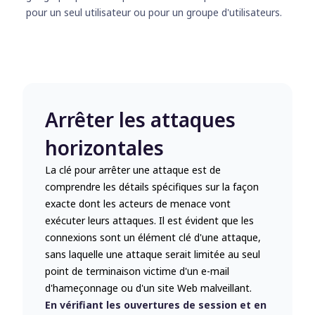
pour un seul utilisateur ou pour un groupe d'utilisateurs.
Arrêter les attaques
horizontales
La clé pour arrêter une attaque est de
comprendre les détails spécifiques sur la façon
exacte dont les acteurs de menace vont
exécuter leurs attaques. Il est évident que les
connexions sont un élément clé d'une attaque,
sans laquelle une attaque serait limitée au seul
point de terminaison victime d'un e-mail
d'hameçonnage ou d'un site Web malveillant.
En vérifiant les ouvertures de session et en