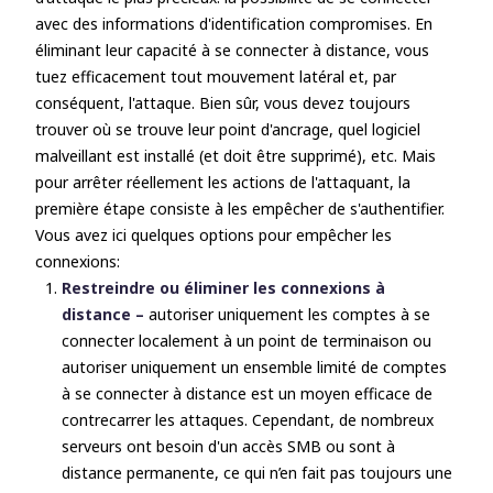
avec des informations d'identification compromises. En
éliminant leur capacité à se connecter à distance, vous
tuez efficacement tout mouvement latéral et, par
conséquent, l'attaque. Bien sûr, vous devez toujours
trouver où se trouve leur point d'ancrage, quel logiciel
malveillant est installé (et doit être supprimé), etc. Mais
pour arrêter réellement les actions de l'attaquant, la
première étape consiste à les empêcher de s'authentifier.
Vous avez ici quelques options pour empêcher les
connexions:
Restreindre ou éliminer les connexions à
distance –
autoriser uniquement les comptes à se
connecter localement à un point de terminaison ou
autoriser uniquement un ensemble limité de comptes
à se connecter à distance est un moyen efficace de
contrecarrer les attaques. Cependant, de nombreux
serveurs ont besoin d'un accès SMB ou sont à
distance permanente, ce qui n’en fait pas toujours une