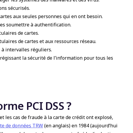
ons sécurisés.
 cartes aux seules personnes qui en ont besoin.
es soumettre à authentification.
ulaires de cartes.
itulaires de cartes et aux ressources réseau.
à intervalles réguliers.
régissant la sécurité de l’information pour tous les
orme PCI DSS ?
t les cas de fraude à la carte de crédit ont explosé,
ite de données TRW
(en anglais) en 1984 (aujourd’hui