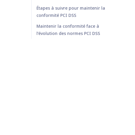
Étapes à suivre pour maintenir la
conformité PCI DSS
Maintenir la conformité face à
l’évolution des normes PCI DSS