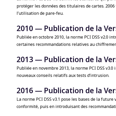
protéger les données des titulaires de cartes. 2006
l’utilisation de pare-feu.
2010 — Publication de la Ver
Publiée en octobre 2010, la norme PCI DSS v2.0 intro
certaines recommandations relatives au chiffreme
2013 — Publication de la Ver
Publiée en novembre 2013, la norme PCI DSS v3.0 i
nouveaux conseils relatifs aux tests d’intrusion.
2016 — Publication de la Ver
La norme PCI DSS v3.1 pose les bases de la future 
conformité, puis en introduisant des recommandatio