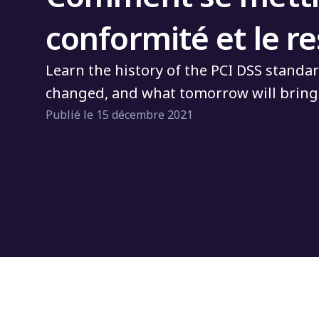
conformité et le re
Learn the history of the PCI DSS standar
changed, and what tomorrow will bring
Publié le 15 décembre 2021