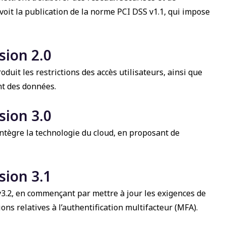
 voit la publication de la norme PCI DSS v1.1, qui impose
sion 2.0
duit les restrictions des accès utilisateurs, ainsi que
nt des données.
sion 3.0
ntègre la technologie du cloud, en proposant de
sion 3.1
v3.2, en commençant par mettre à jour les exigences de
ns relatives à l’authentification multifacteur (MFA).