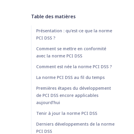
Table des matières
Présentation : qu’est-ce que la norme
PCI DSS ?
Comment se mettre en conformité
avec la norme PCI DSS
Comment est née la norme PCI DSS ?
La norme PCI DSS au fil du temps
Premières étapes du développement
de PCI DSS encore applicables
aujourd’hui
Tenir à jour la norme PCI DSS
Derniers développements de la norme
PCI DSS