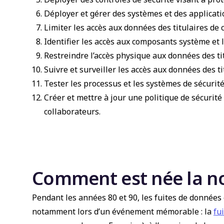
Déployer et gérer des systèmes et des applicati
Limiter les accès aux données des titulaires de
Identifier les accès aux composants système et l
Restreindre l’accès physique aux données des tit
Suivre et surveiller les accès aux données des t
Tester les processus et les systèmes de sécurité 
Créer et mettre à jour une politique de sécurité 
collaborateurs.
Comment est née la n
Pendant les années 80 et 90, les fuites de données e
notamment lors d’un événement mémorable : la
fu