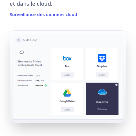
et dans le cloud.
Surveillance des données cloud