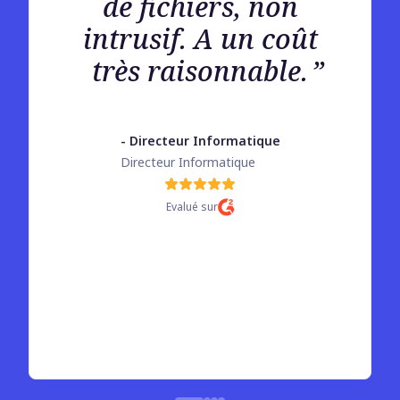
de fichiers, non
intrusif. A un coût
très raisonnable.
- Directeur Informatique
Directeur Informatique
Evalué sur