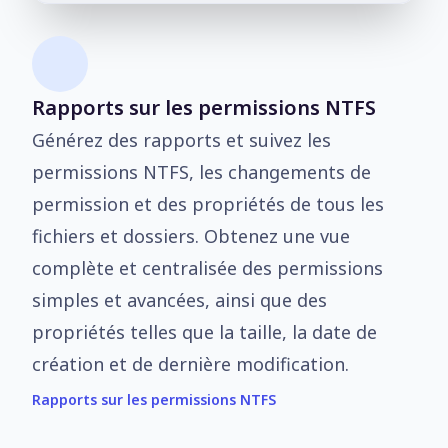
Rapports sur les permissions NTFS
Générez des rapports et suivez les
permissions NTFS, les changements de
permission et des propriétés de tous les
fichiers et dossiers. Obtenez une vue
complète et centralisée des permissions
simples et avancées, ainsi que des
propriétés telles que la taille, la date de
création et de dernière modification.
Rapports sur les permissions NTFS