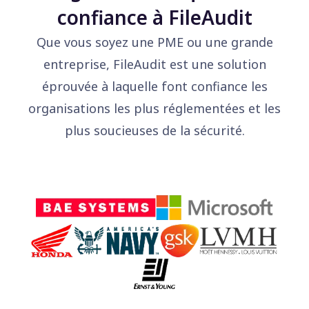
confiance à FileAudit
Que vous soyez une PME ou une grande
entreprise, FileAudit est une solution
éprouvée à laquelle font confiance les
organisations les plus réglementées et les
plus soucieuses de la sécurité.