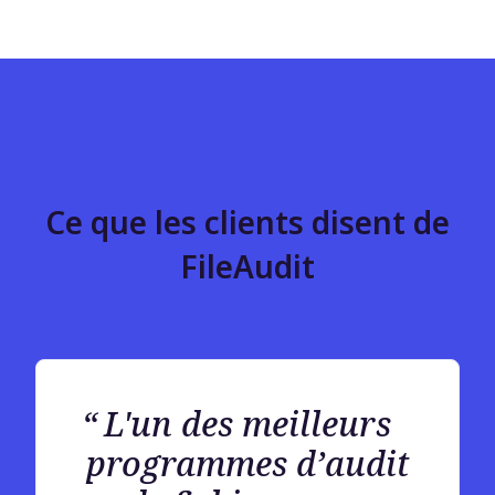
Ce que les clients disent de
FileAudit
L'un des meilleurs
programmes d’audit