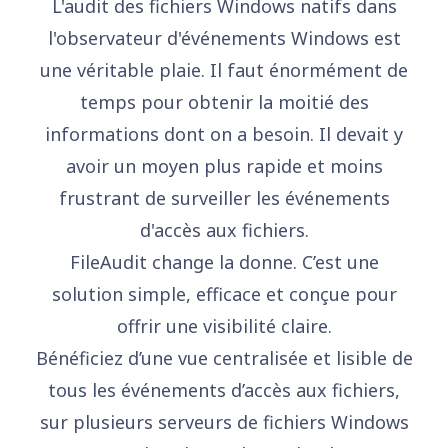
L'audit des fichiers Windows natifs dans
l'observateur d'événements Windows est
une véritable plaie. Il faut énormément de
temps pour obtenir la moitié des
informations dont on a besoin. Il devait y
avoir un moyen plus rapide et moins
frustrant de surveiller les événements
d'accès aux fichiers.
FileAudit change la donne. C’est une
solution simple, efficace et conçue pour
offrir une visibilité claire.
Bénéficiez d’une vue centralisée et lisible de
tous les événements d’accès aux fichiers,
sur plusieurs serveurs de fichiers Windows