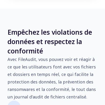
Empêchez les violations de
données et respectez la
conformité
Avec FileAudit, vous pouvez voir et réagir à
ce que les utilisateurs font avec vos fichiers
et dossiers en temps réel, ce qui facilite la
protection des données, la prévention des
ransomwares et la conformité, le tout dans
un journal d'audit de fichiers centralisé.