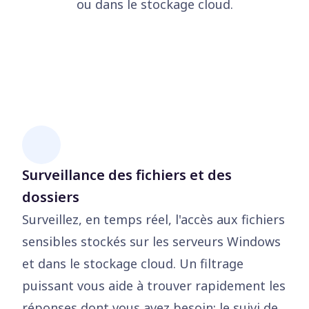
ou dans le stockage cloud.
Surveillance des fichiers et des
dossiers
Surveillez, en temps réel, l'accès aux fichiers
sensibles stockés sur les serveurs Windows
et dans le stockage cloud. Un filtrage
puissant vous aide à trouver rapidement les
réponses dont vous avez besoin; le suivi de