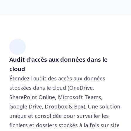
Audit d'accès aux données dans le
cloud
Étendez l'audit des accès aux données
stockées dans le cloud (OneDrive,
SharePoint Online, Microsoft Teams,
Google Drive, Dropbox & Box). Une solution
unique et consolidée pour surveiller les
fichiers et dossiers stockés à la fois sur site