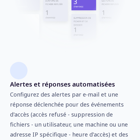
Alertes et réponses automatisées
Configurez des alertes par e-mail et une
réponse déclenchée pour des événements
d'accès (accès refusé - suppression de
fichiers - un utilisateur, une machine ou une
adresse IP spécifique - heure d'accès) et des