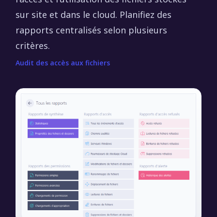
sur site et dans le cloud. Planifiez des
rapports centralisés selon plusieurs
critères.
Audit des accès aux fichiers