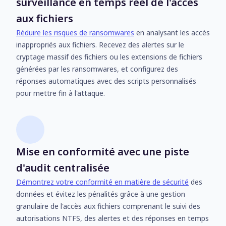
surveillance en temps réel de l'accès
aux fichiers
Réduire les risques de ransomwares
en analysant les accès
inappropriés aux fichiers. Recevez des alertes sur le
cryptage massif des fichiers ou les extensions de fichiers
générées par les ransomwares, et configurez des
réponses automatiques avec des scripts personnalisés
pour mettre fin à l'attaque.
Mise en conformité avec une piste
d'audit centralisée
Démontrez votre conformité en matière de sécurité
des
données et évitez les pénalités grâce à une gestion
granulaire de l'accès aux fichiers comprenant le suivi des
autorisations NTFS, des alertes et des réponses en temps