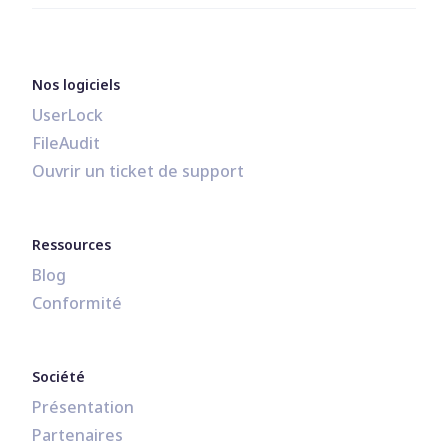
Nos logiciels
UserLock
FileAudit
Ouvrir un ticket de support
Ressources
Blog
Conformité
Société
Présentation
Partenaires