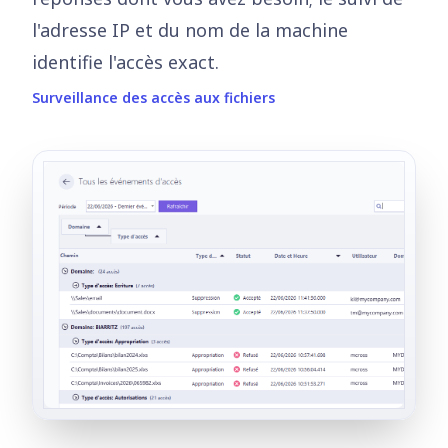
l'adresse IP et du nom de la machine
identifie l'accès exact.
Surveillance des accès aux fichiers