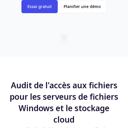
Essai gratuit
Planifier une démo
Audit de l'accès aux fichiers
pour les serveurs de fichiers
Windows et le stockage
cloud