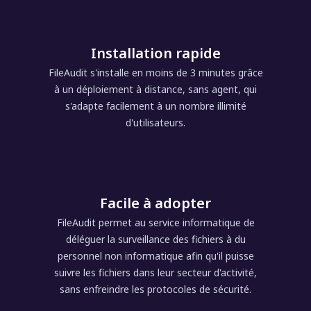
Installation rapide
FileAudit s'installe en moins de 3 minutes grâce
à un déploiement à distance, sans agent, qui
s'adapte facilement à un nombre illimité
d'utilisateurs.
Facile à adopter
FileAudit permet au service informatique de
déléguer la surveillance des fichiers à du
personnel non informatique afin qu'il puisse
suivre les fichiers dans leur secteur d'activité,
sans enfreindre les protocoles de sécurité.