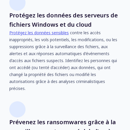
Protégez les données des serveurs de
fichiers Windows et du cloud
Protégez les données sensibles
contre les accès
inappropriés, les vols potentiels, les modifications, ou les
suppressions grâce à la surveillance des fichiers, aux
alertes et aux réponses automatiques d'événements
d'accès aux fichiers suspects. Identifiez les personnes qui
ont accédé (ou tenté d'accéder) aux données, qui ont
changé la propriété des fichiers ou modifié les
autorisations grâce à des analyses criminalistiques
précises.
Prévenez les ransomwares grâce à la