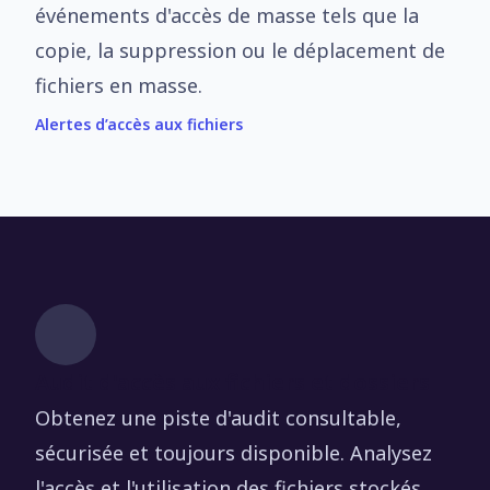
événements d'accès de masse tels que la
copie, la suppression ou le déplacement de
fichiers en masse.
Alertes d’accès aux fichiers
Audit d'accès aux fichiers et dossiers
Obtenez une piste d'audit consultable,
sécurisée et toujours disponible. Analysez
l'accès et l'utilisation des fichiers stockés