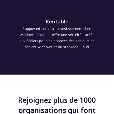
Rentable
S'appuyant sur votre investissement dans
Windows, FileAudit offre une sécurité d'accès
aux fichiers pour les données des serveurs de
fichiers Windows et du stockage Cloud.
Rejoignez plus de 1000
organisations qui font